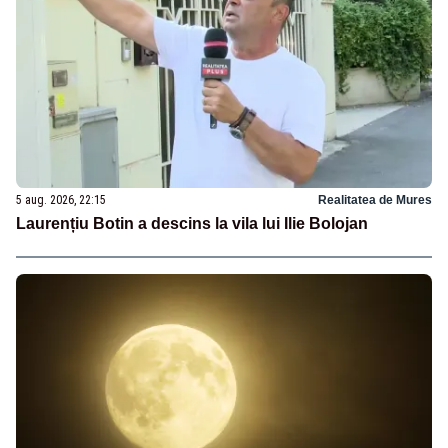
5 aug. 2026, 22:15
Realitatea de Mures
Laurențiu Botin a descins la vila lui Ilie Bolojan