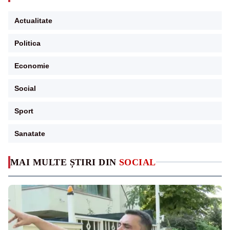
Actualitate
Politica
Economie
Social
Sport
Sanatate
MAI MULTE ȘTIRI DIN
SOCIAL