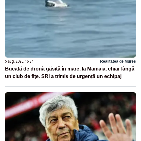
5 aug. 2026, 16:34
Realitatea de Mures
Bucată de dronă găsită în mare, la Mamaia, chiar lângă
un club de fițe. SRI a trimis de urgență un echipaj