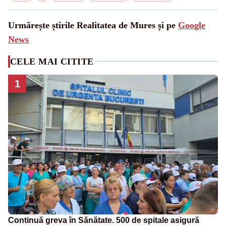
Urmărește știrile Realitatea de Mures și pe
Google
News
CELE MAI CITITE
1
Continuă greva în Sănătate. 500 de spitale asigură