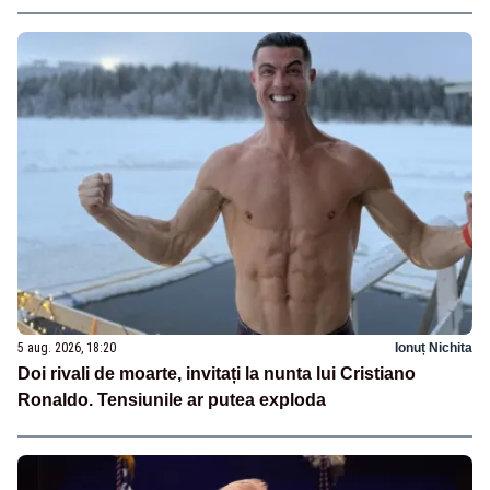
5 aug. 2026, 18:20
Ionuț Nichita
Doi rivali de moarte, invitați la nunta lui Cristiano
Ronaldo. Tensiunile ar putea exploda