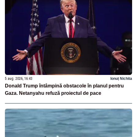
5 aug. 2026, 16:43
Ionuț Nichita
Donald Trump întâmpină obstacole în planul pentru
Gaza. Netanyahu refuză proiectul de pace