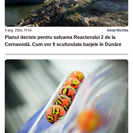
6 aug. 2026, 19:56
Ionuț Nichita
Planul decisiv pentru salvarea Reactorului 2 de la
Cernavodă. Cum vor fi scufundate barjele în Dunăre