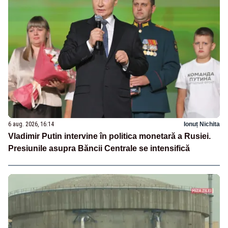
6 aug. 2026, 16:14
Ionuț Nichita
Vladimir Putin intervine în politica monetară a Rusiei.
Presiunile asupra Băncii Centrale se intensifică