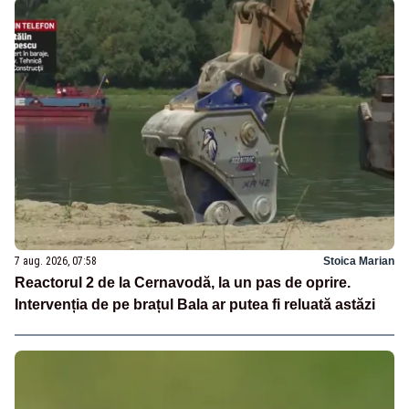
7 aug. 2026, 07:58
Stoica Marian
Reactorul 2 de la Cernavodă, la un pas de oprire.
Intervenția de pe brațul Bala ar putea fi reluată astăzi