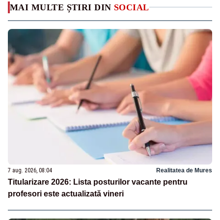
MAI MULTE ȘTIRI DIN
SOCIAL
7 aug. 2026, 08:04
Realitatea de Mures
Titularizare 2026: Lista posturilor vacante pentru
profesori este actualizată vineri