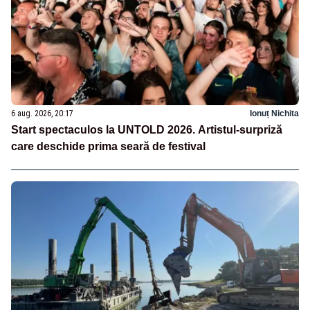
6 aug. 2026, 20:17
Ionuț Nichita
Start spectaculos la UNTOLD 2026. Artistul-surpriză
care deschide prima seară de festival