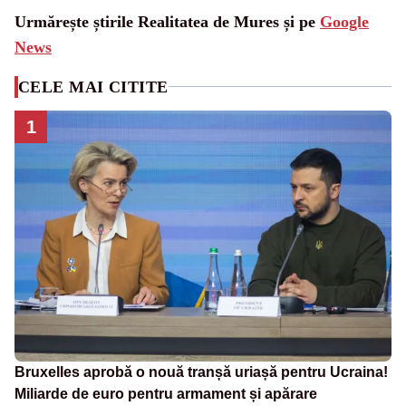
Urmărește știrile Realitatea de Mures și pe
Google
News
CELE MAI CITITE
1
Bruxelles aprobă o nouă tranșă uriașă pentru Ucraina!
Miliarde de euro pentru armament și apărare