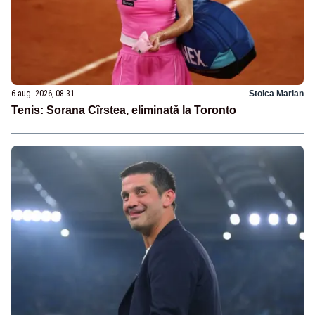
6 aug. 2026, 08:31
Stoica Marian
Tenis: Sorana Cîrstea, eliminată la Toronto