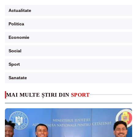
Actualitate
Politica
Economie
Social
Sport
Sanatate
MAI MULTE ȘTIRI DIN
SPORT