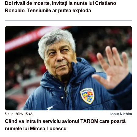
Doi rivali de moarte, invitați la nunta lui Cristiano
Ronaldo. Tensiunile ar putea exploda
5 aug. 2026, 15:46
Ionuț Nichita
Când va intra în serviciu avionul TAROM care poartă
numele lui Mircea Lucescu