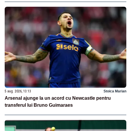
5 aug. 2026, 13:13
Stoica Marian
Arsenal ajunge la un acord cu Newcastle pentru
transferul lui Bruno Guimaraes