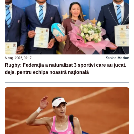
6 aug. 2026, 09:17
Stoica Marian
Rugby: Federația a naturalizat 3 sportivi care au jucat,
deja, pentru echipa noastră națională