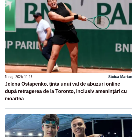
5 aug. 2026, 11:13
Stoica Marian
Jelena Ostapenko, ținta unui val de abuzuri online
după retragerea de la Toronto, inclusiv amenințări cu
moartea