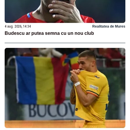
4 aug. 2026, 14:34
Realitatea de Mures
Budescu ar putea semna cu un nou club