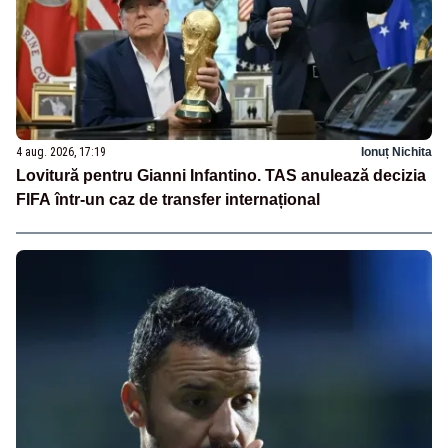
4 aug. 2026, 17:19
Ionuț Nichita
Lovitură pentru Gianni Infantino. TAS anulează decizia
FIFA într-un caz de transfer internațional