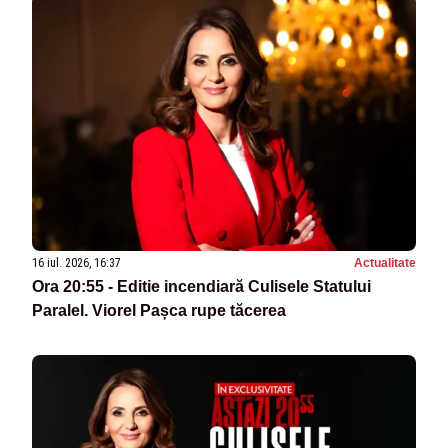
16 iul. 2026, 16:37
Actualitate
Ora 20:55 - Editie incendiară Culisele Statului
Paralel. Viorel Pașca rupe tăcerea