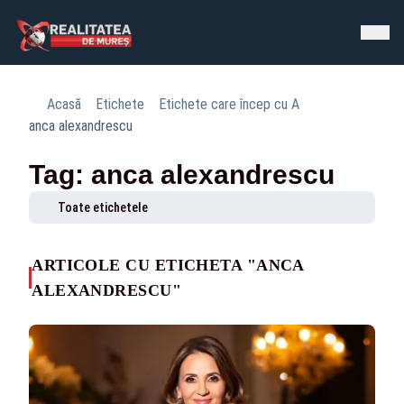
Acasă
Etichete
Etichete care încep cu A
anca alexandrescu
Tag: anca alexandrescu
Toate etichetele
ARTICOLE CU ETICHETA "ANCA
ALEXANDRESCU"