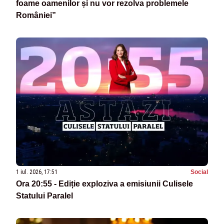
foame oamenilor și nu vor rezolva problemele
României”
1 iul. 2026, 17:51
Social
Ora 20:55 - Ediție exploziva a emisiunii Culisele
Statului Paralel