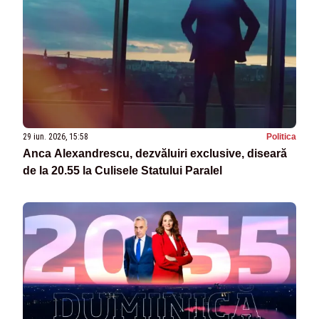
29 iun. 2026, 15:58
Politica
Anca Alexandrescu, dezvăluiri exclusive, diseară
de la 20.55 la Culisele Statului Paralel