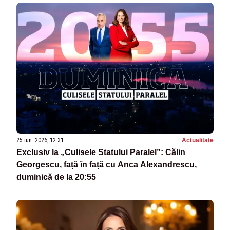
25 iun. 2026, 12:31
Actualitate
Exclusiv la „Culisele Statului Paralel”: Călin
Georgescu, față în față cu Anca Alexandrescu,
duminică de la 20:55