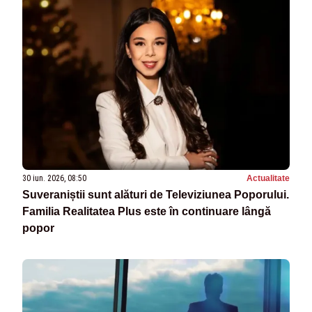
30 iun. 2026, 08:50
Actualitate
Suveraniștii sunt alături de Televiziunea Poporului.
Familia Realitatea Plus este în continuare lângă
popor