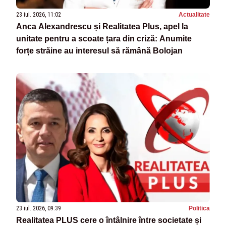
23 iul. 2026, 11:02
Actualitate
Anca Alexandrescu și Realitatea Plus, apel la
unitate pentru a scoate țara din criză: Anumite
forțe străine au interesul să rămână Bolojan
23 iul. 2026, 09:39
Politica
Realitatea PLUS cere o întâlnire între societate și