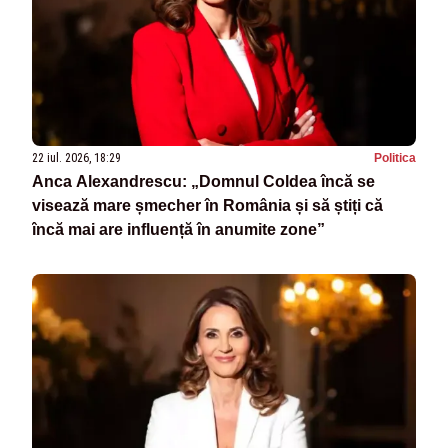
22 iul. 2026, 18:29
Politica
Anca Alexandrescu: „Domnul Coldea încă se
visează mare șmecher în România și să știți că
încă mai are influență în anumite zone”