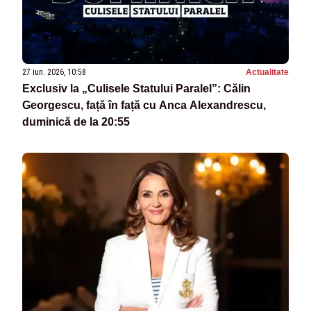
27 iun. 2026, 10:58
Actualitate
Exclusiv la „Culisele Statului Paralel”: Călin
Georgescu, față în față cu Anca Alexandrescu,
duminică de la 20:55