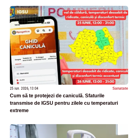
25 iun. 2026, 13:04
Sanatate
Cum să te protejezi de caniculă. Sfaturile
transmise de IGSU pentru zilele cu temperaturi
extreme