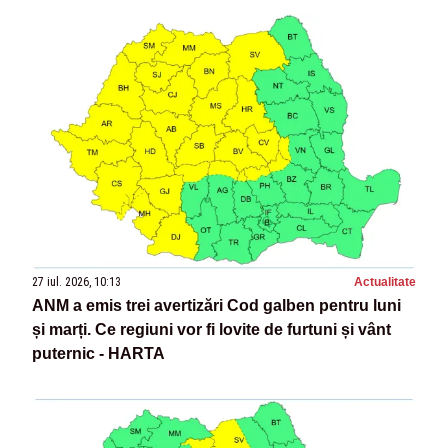
27 iul. 2026, 10:13
Actualitate
ANM a emis trei avertizări Cod galben pentru luni
și marți. Ce regiuni vor fi lovite de furtuni și vânt
puternic - HARTA