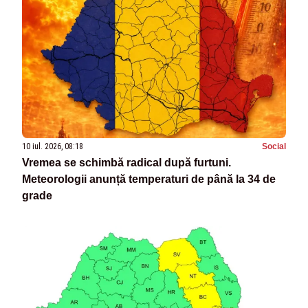
10 iul. 2026, 08:18
Social
Vremea se schimbă radical după furtuni.
Meteorologii anunță temperaturi de până la 34 de
grade