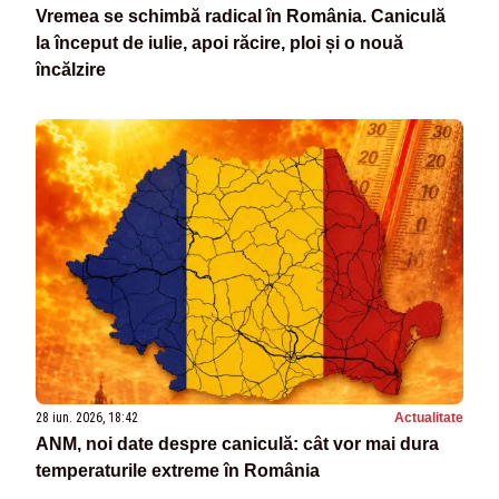
Vremea se schimbă radical în România. Caniculă
la început de iulie, apoi răcire, ploi și o nouă
încălzire
28 iun. 2026, 18:42
Actualitate
ANM, noi date despre caniculă: cât vor mai dura
temperaturile extreme în România