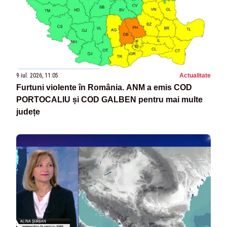
9 iul. 2026, 11:05
Actualitate
Furtuni violente în România. ANM a emis COD
PORTOCALIU și COD GALBEN pentru mai multe
județe