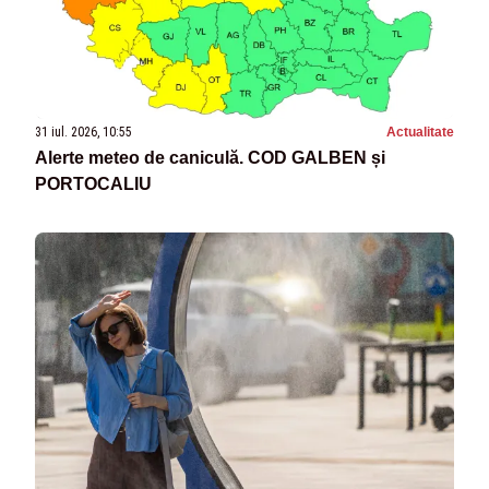
31 iul. 2026, 10:55
Actualitate
Alerte meteo de caniculă. COD GALBEN și
PORTOCALIU