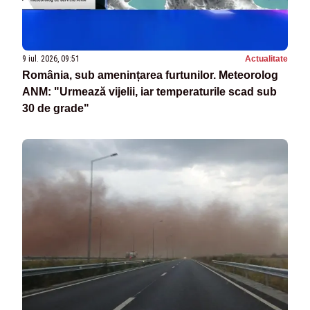
9 iul. 2026, 09:51
Actualitate
România, sub amenințarea furtunilor. Meteorolog
ANM: "Urmează vijelii, iar temperaturile scad sub
30 de grade"