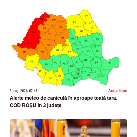
3 aug. 2026, 07:48
Actualitate
Alerte meteo de caniculă în aproape toată țara.
COD ROȘU în 3 județe