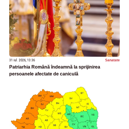
31 iul. 2026, 13:36
Sanatate
Patriarhia Română îndeamnă la sprijinirea
persoanele afectate de caniculă