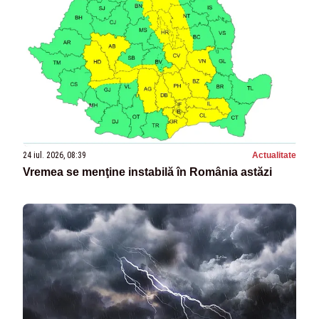
24 iul. 2026, 08:39
Actualitate
Vremea se menţine instabilă în România astăzi