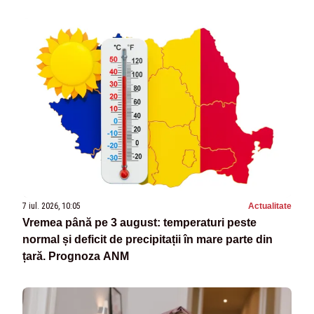
7 iul. 2026, 10:05
Actualitate
Vremea până pe 3 august: temperaturi peste
normal și deficit de precipitații în mare parte din
țară. Prognoza ANM