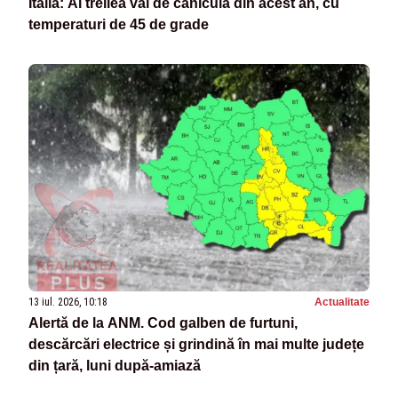
Italia: Al treilea val de caniculă din acest an, cu
temperaturi de 45 de grade
13 iul. 2026, 10:18
Actualitate
Alertă de la ANM. Cod galben de furtuni,
descărcări electrice și grindină în mai multe județe
din țară, luni după-amiază