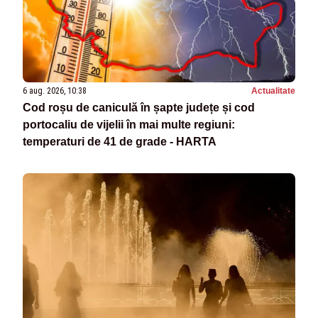
6 aug. 2026, 10:38
Actualitate
Cod roșu de caniculă în șapte județe și cod
portocaliu de vijelii în mai multe regiuni:
temperaturi de 41 de grade - HARTA