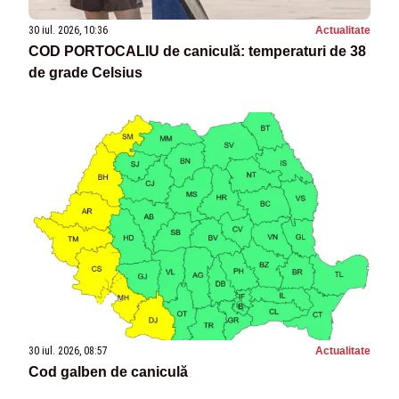
30 iul. 2026, 10:36
Actualitate
COD PORTOCALIU de caniculă: temperaturi de 38
de grade Celsius
30 iul. 2026, 08:57
Actualitate
Cod galben de caniculă