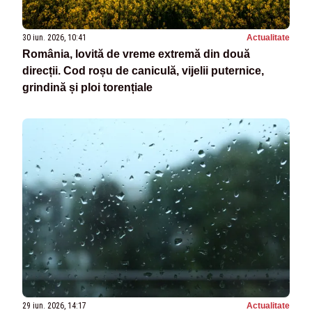
30 iun. 2026, 10:41
Actualitate
România, lovită de vreme extremă din două
direcții. Cod roșu de caniculă, vijelii puternice,
grindină și ploi torențiale
29 iun. 2026, 14:17
Actualitate