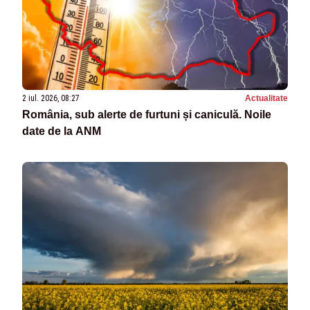
2 iul. 2026, 08:27
Actualitate
România, sub alerte de furtuni și caniculă. Noile
date de la ANM