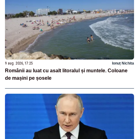
9 aug. 2026, 17:25
Ionuț Nichita
Românii au luat cu asalt litoralul și muntele. Coloane
de mașini pe șosele