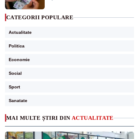
CATEGORII POPULARE
Actualitate
Politica
Economie
Social
Sport
Sanatate
MAI MULTE ȘTIRI DIN
ACTUALITATE