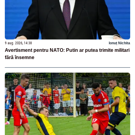
9 aug. 2026, 14:38
Ionuț Nichita
Avertisment pentru NATO: Putin ar putea trimite militari
fără însemne