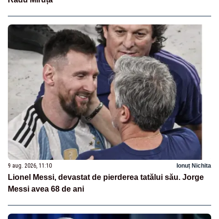
9 aug. 2026, 11:10
Ionuț Nichita
Lionel Messi, devastat de pierderea tatălui său. Jorge
Messi avea 68 de ani