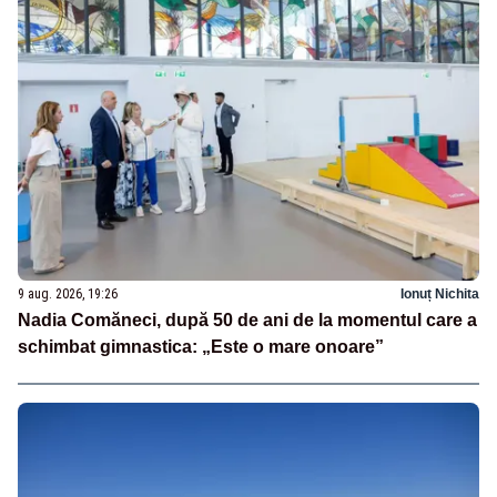
9 aug. 2026, 19:26
Ionuț Nichita
Nadia Comăneci, după 50 de ani de la momentul care a
schimbat gimnastica: „Este o mare onoare”