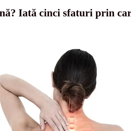
nă? Iată cinci sfaturi prin car