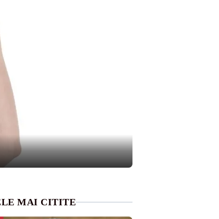
LE MAI CITITE