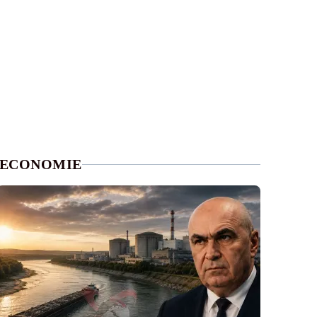
ECONOMIE