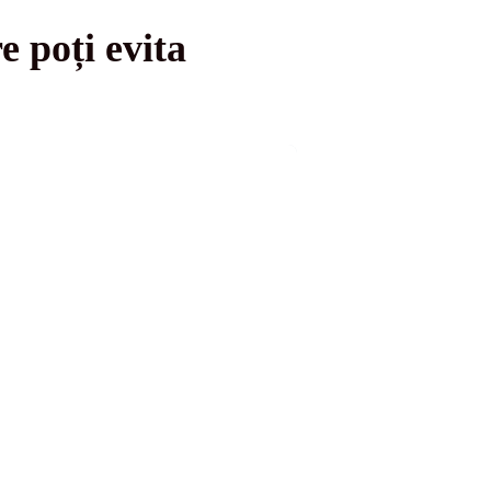
e poți evita