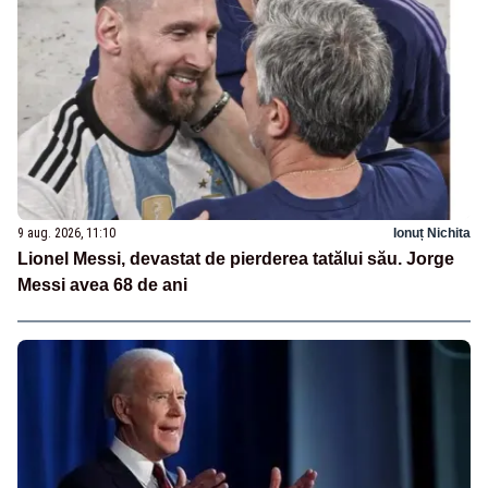
9 aug. 2026, 11:10
Ionuț Nichita
Lionel Messi, devastat de pierderea tatălui său. Jorge
Messi avea 68 de ani