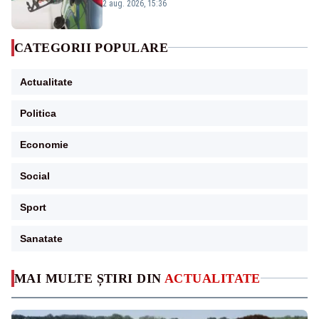
2 aug. 2026, 15:36
CATEGORII POPULARE
Actualitate
Politica
Economie
Social
Sport
Sanatate
MAI MULTE ȘTIRI DIN
ACTUALITATE