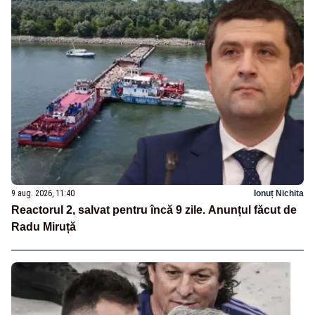
9 aug. 2026, 11:40
Ionuț Nichita
Reactorul 2, salvat pentru încă 9 zile. Anunțul făcut de
Radu Miruță