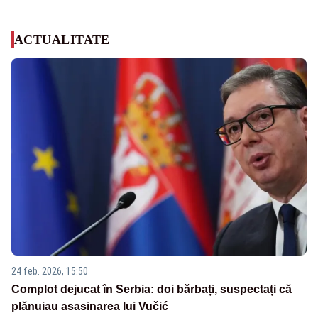
ACTUALITATE
24 feb. 2026, 15:50
Complot dejucat în Serbia: doi bărbați, suspectați că
plănuiau asasinarea lui Vučić