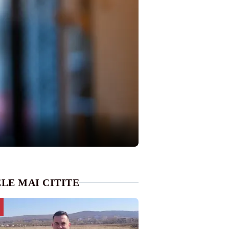
LE MAI CITITE