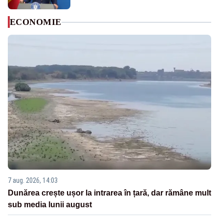
ECONOMIE
7 aug. 2026, 14:03
Dunărea crește ușor la intrarea în țară, dar rămâne mult
sub media lunii august