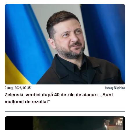
9 aug. 2026, 09:35
Ionuț Nichita
Zelenski, verdict după 40 de zile de atacuri: „Sunt
mulțumit de rezultat”