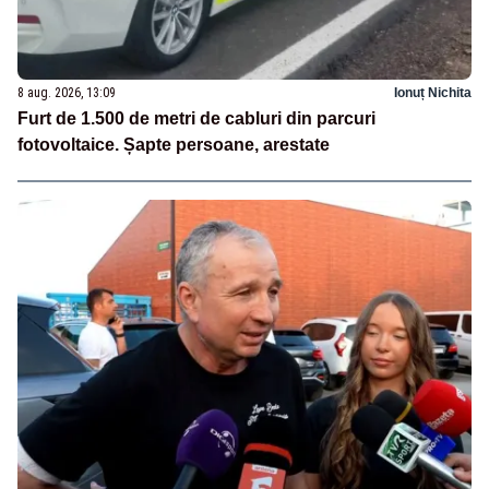
8 aug. 2026, 13:09
Ionuț Nichita
Furt de 1.500 de metri de cabluri din parcuri
fotovoltaice. Șapte persoane, arestate