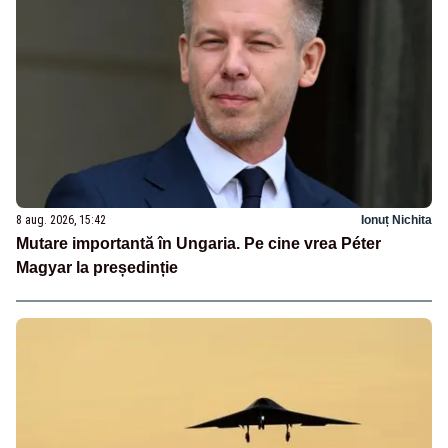
8 aug. 2026, 15:42
Ionuț Nichita
Mutare importantă în Ungaria. Pe cine vrea Péter
Magyar la președinție