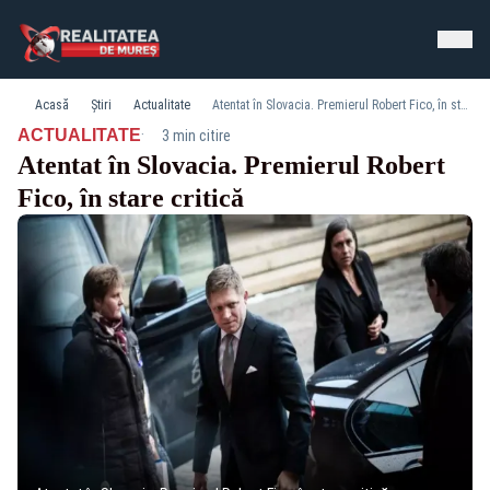
Acasă
Știri
Actualitate
Atentat în Slovacia. Premierul Robert Fico, în stare critică
·
ACTUALITATE
3 min citire
Atentat în Slovacia. Premierul Robert
Fico, în stare critică