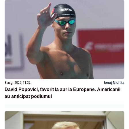
8 aug. 2026, 11:32
Ionuț Nichita
David Popovici, favorit la aur la Europene. Americanii
au anticipat podiumul