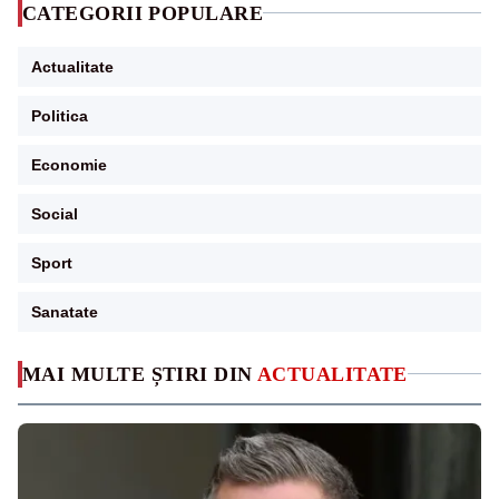
CATEGORII POPULARE
Actualitate
Politica
Economie
Social
Sport
Sanatate
MAI MULTE ȘTIRI DIN
ACTUALITATE