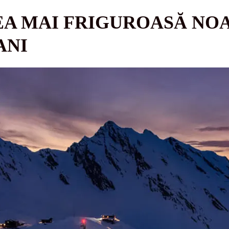
EA MAI FRIGUROASĂ NOA
ANI