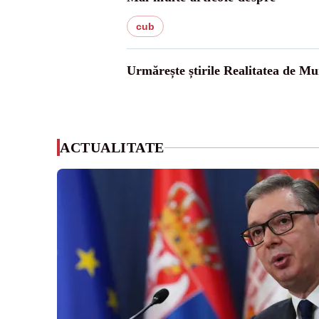
cub
Urmărește știrile Realitatea de Mu
ACTUALITATE