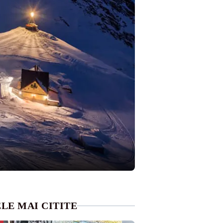
LE MAI CITITE