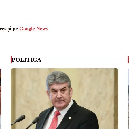
res și pe
Google News
POLITICA