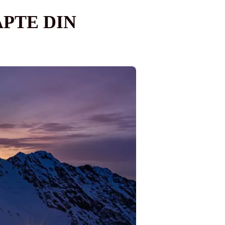
PTE DIN