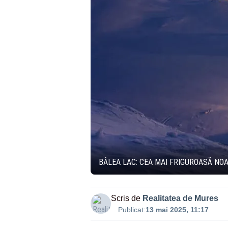
BÂLEA LAC: CEA MAI FRIGUROASĂ NOAP
Scris de
Realitatea de Mures
Publicat:
13 mai 2025, 11:17