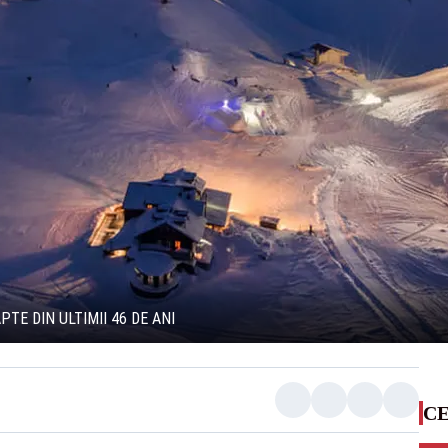
TE DIN ULTIMII 46 DE ANI
CE