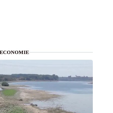
ECONOMIE