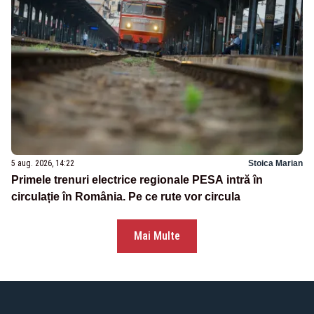
5 aug. 2026, 14:22
Stoica Marian
Primele trenuri electrice regionale PESA intră în
circulație în România. Pe ce rute vor circula
Mai Multe