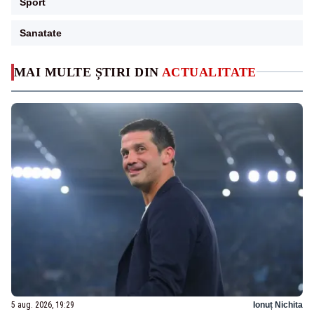
Sport
Sanatate
MAI MULTE ȘTIRI DIN
ACTUALITATE
5 aug. 2026, 19:29
Ionuț Nichita