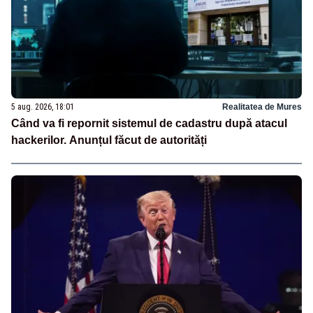
5 aug. 2026, 18:01
Realitatea de Mures
Când va fi repornit sistemul de cadastru după atacul
hackerilor. Anunțul făcut de autorități