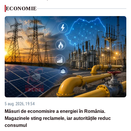
ECONOMIE
5 aug. 2026, 19:54
Măsuri de economisire a energiei în România.
Magazinele sting reclamele, iar autoritățile reduc
consumul