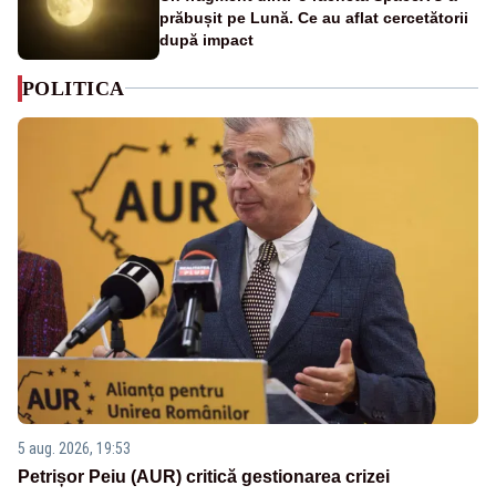
prăbușit pe Lună. Ce au aflat cercetătorii
după impact
POLITICA
5 aug. 2026, 19:53
Petrișor Peiu (AUR) critică gestionarea crizei