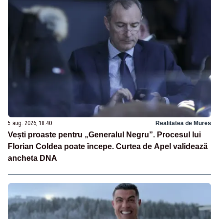
5 aug. 2026, 18:40
Realitatea de Mures
Vești proaste pentru „Generalul Negru”. Procesul lui
Florian Coldea poate începe. Curtea de Apel validează
ancheta DNA