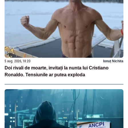
5 aug. 2026, 18:20
Ionuț Nichita
Doi rivali de moarte, invitați la nunta lui Cristiano
Ronaldo. Tensiunile ar putea exploda