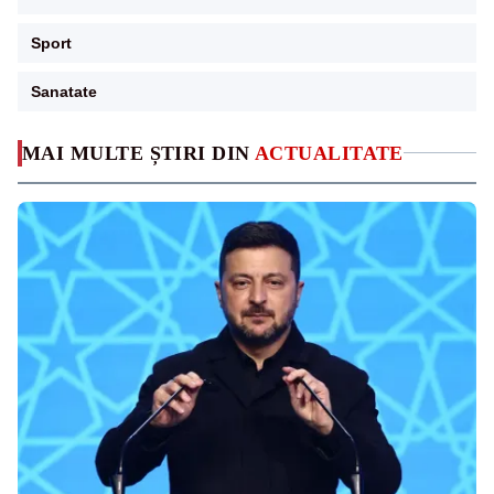
Sport
Sanatate
MAI MULTE ȘTIRI DIN
ACTUALITATE