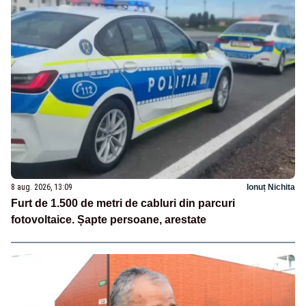
8 aug. 2026, 13:09
Ionuț Nichita
Furt de 1.500 de metri de cabluri din parcuri
fotovoltaice. Șapte persoane, arestate