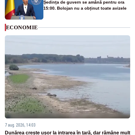
Ședința de guvern se amână pentru ora
15:00. Bolojan nu a obținut toate avizele
ECONOMIE
7 aug. 2026, 14:03
Dunărea crește ușor la intrarea în țară, dar rămâne mult