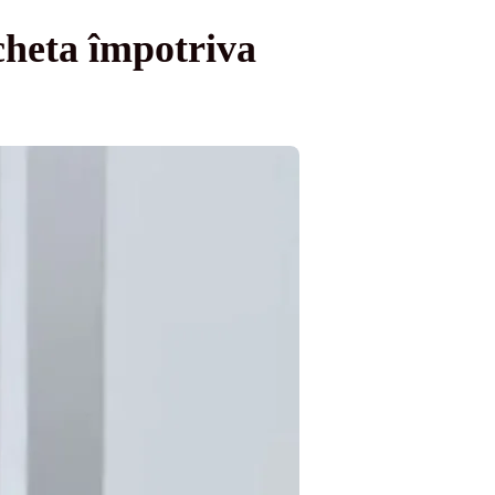
cheta împotriva