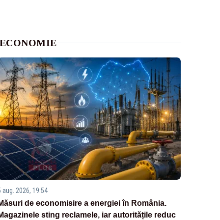
ECONOMIE
5 aug. 2026, 19:54
Măsuri de economisire a energiei în România.
Magazinele sting reclamele, iar autoritățile reduc