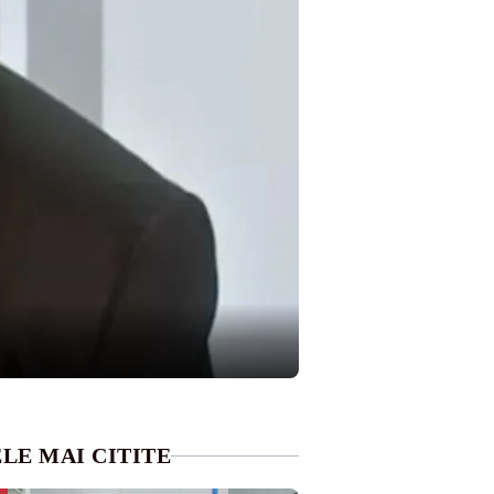
LE MAI CITITE