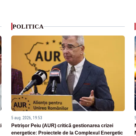
POLITICA
5 aug. 2026, 19:53
i
Petrișor Peiu (AUR) critică gestionarea crizei
energetice: Proiectele de la Complexul Energetic