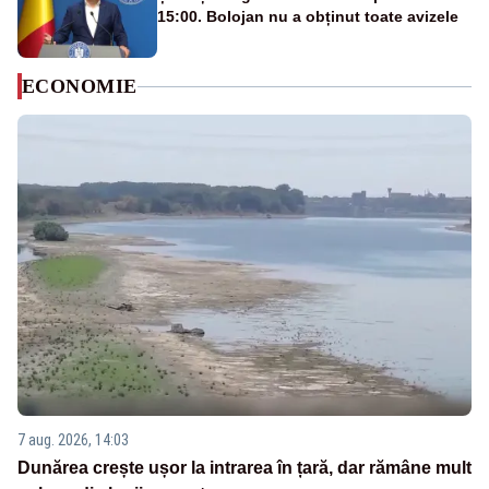
15:00. Bolojan nu a obținut toate avizele
ECONOMIE
7 aug. 2026, 14:03
Dunărea crește ușor la intrarea în țară, dar rămâne mult