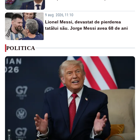
9 aug. 2026, 11:10
Lionel Messi, devastat de pierderea
tatălui său. Jorge Messi avea 68 de ani
POLITICA