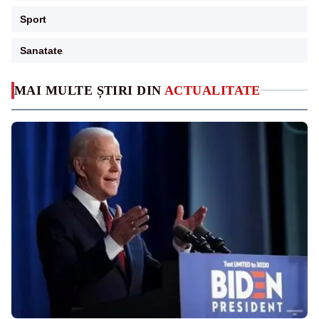
Sport
Sanatate
MAI MULTE ȘTIRI DIN
ACTUALITATE