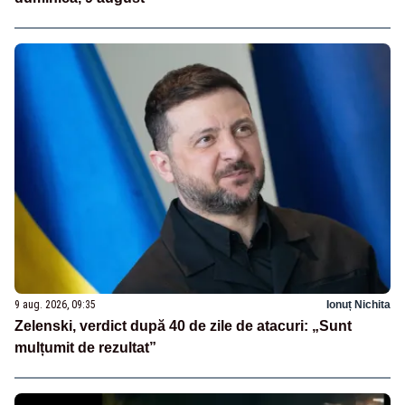
9 aug. 2026, 09:35
Ionuț Nichita
Zelenski, verdict după 40 de zile de atacuri: „Sunt
mulțumit de rezultat”