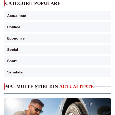
CATEGORII POPULARE
Actualitate
Politica
Economie
Social
Sport
Sanatate
MAI MULTE ȘTIRI DIN
ACTUALITATE