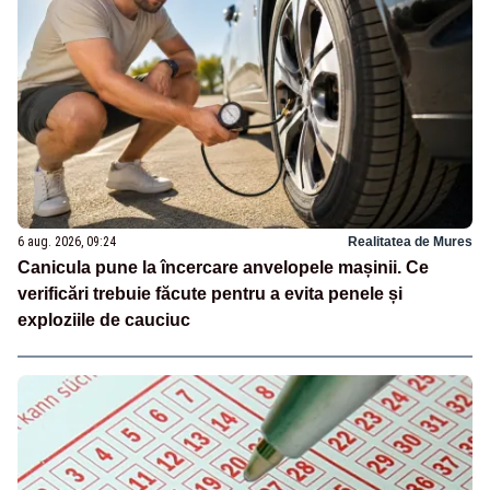
6 aug. 2026, 09:24
Realitatea de Mures
Canicula pune la încercare anvelopele mașinii. Ce
verificări trebuie făcute pentru a evita penele și
exploziile de cauciuc