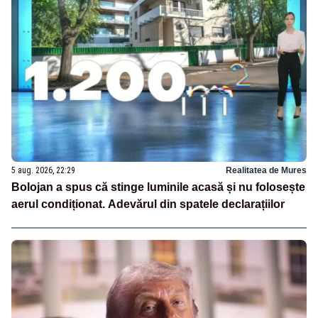
5 aug. 2026, 22:29
Realitatea de Mures
Bolojan a spus că stinge luminile acasă și nu folosește
aerul condiționat. Adevărul din spatele declarațiilor