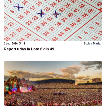
6 aug. 2026, 09:11
Stoica Marian
Report uriaș la Loto 6 din 49