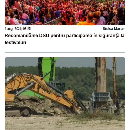
6 aug. 2026, 08:25
Stoica Marian
Recomandările DSU pentru participarea în siguranță la
festivaluri