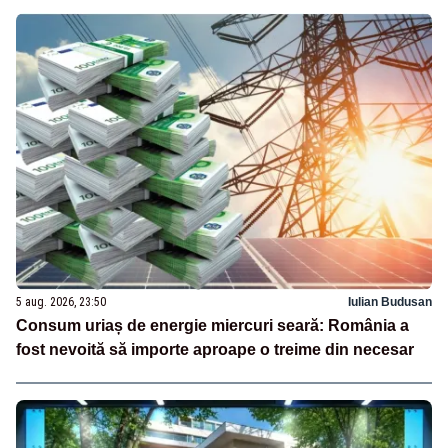
5 aug. 2026, 23:50
Iulian Budusan
Consum uriaș de energie miercuri seară: România a
fost nevoită să importe aproape o treime din necesar