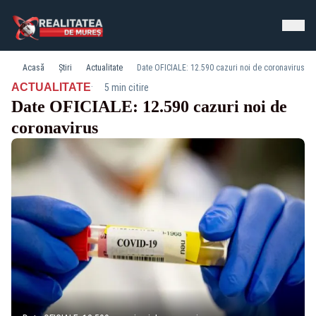
Acasă
Știri
Actualitate
Date OFICIALE: 12.590 cazuri noi de coronavirus
·
ACTUALITATE
5 min citire
Date OFICIALE: 12.590 cazuri noi de
coronavirus