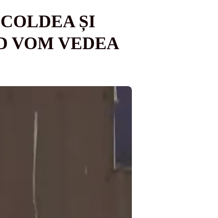
COLDEA ȘI
D VOM VEDEA