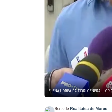
ELENA UDREA DĂ FIORI GENERALILOR 
Scris de
Realitatea de Mures