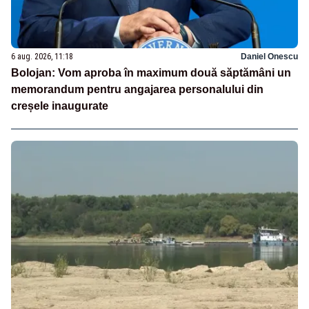
6 aug. 2026, 11:18
Daniel Onescu
Bolojan: Vom aproba în maximum două săptămâni un
memorandum pentru angajarea personalului din
creșele inaugurate