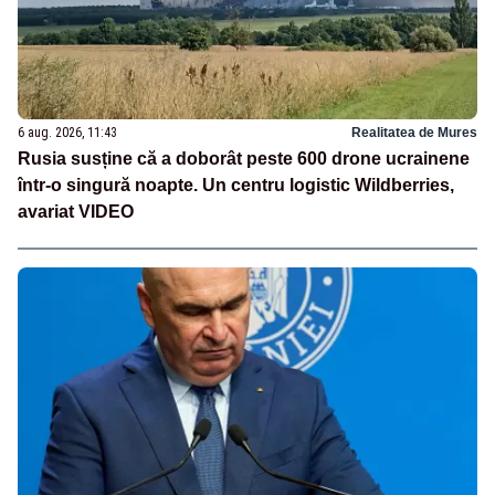
6 aug. 2026, 11:43
Realitatea de Mures
Rusia susține că a doborât peste 600 drone ucrainene
într-o singură noapte. Un centru logistic Wildberries,
avariat VIDEO