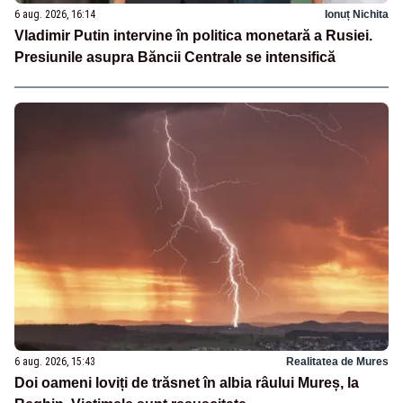
6 aug. 2026, 16:14
Ionuț Nichita
Vladimir Putin intervine în politica monetară a Rusiei.
Presiunile asupra Băncii Centrale se intensifică
6 aug. 2026, 15:43
Realitatea de Mures
Doi oameni loviți de trăsnet în albia râului Mureș, la