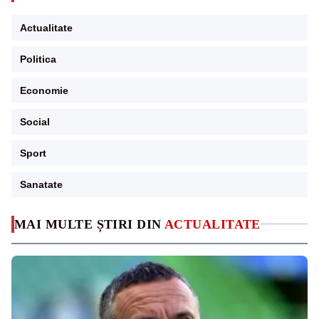
Actualitate
Politica
Economie
Social
Sport
Sanatate
MAI MULTE ȘTIRI DIN
ACTUALITATE