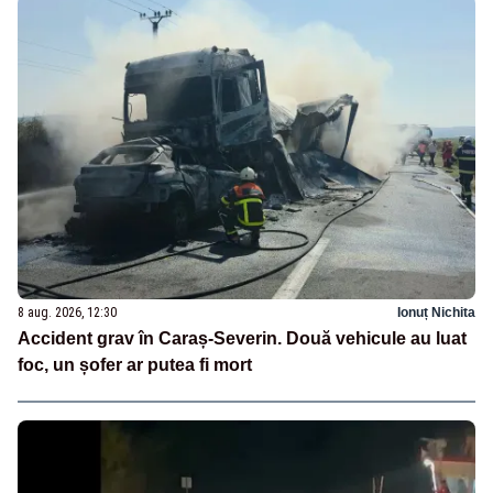
8 aug. 2026, 12:30
Ionuț Nichita
Accident grav în Caraș-Severin. Două vehicule au luat
foc, un șofer ar putea fi mort