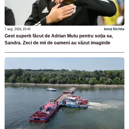
7 aug. 2026, 20:43
Ionuț Nichita
Gest superb făcut de Adrian Mutu pentru soția sa,
Sandra. Zeci de mii de oameni au văzut imaginile