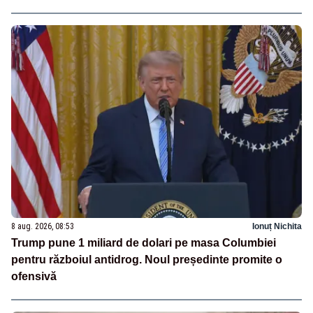
8 aug. 2026, 08:53
Ionuț Nichita
Trump pune 1 miliard de dolari pe masa Columbiei
pentru războiul antidrog. Noul președinte promite o
ofensivă