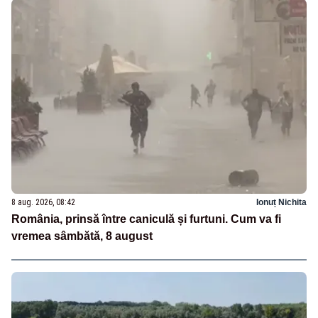
8 aug. 2026, 08:42
Ionuț Nichita
România, prinsă între caniculă și furtuni. Cum va fi
vremea sâmbătă, 8 august