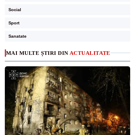
Social
Sport
Sanatate
MAI MULTE ȘTIRI DIN
ACTUALITATE