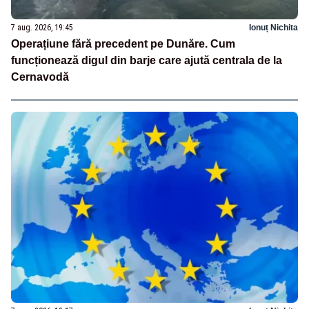
7 aug. 2026, 19:45
Ionuț Nichita
Operațiune fără precedent pe Dunăre. Cum
funcționează digul din barje care ajută centrala de la
Cernavodă