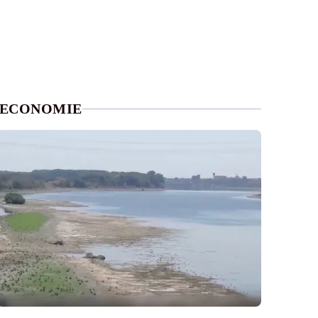
ECONOMIE