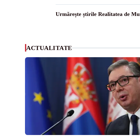
Urmărește știrile Realitatea de Mu
ACTUALITATE