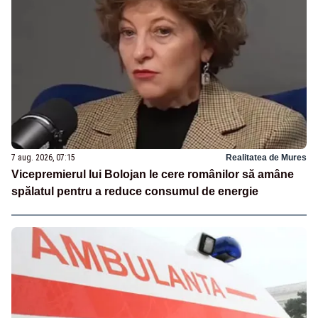
7 aug. 2026, 07:15
Realitatea de Mures
Vicepremierul lui Bolojan le cere românilor să amâne
spălatul pentru a reduce consumul de energie