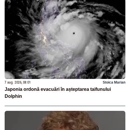
7 aug. 2026, 08:01
Stoica Marian
Japonia ordonă evacuări în așteptarea taifunului
Dolphin