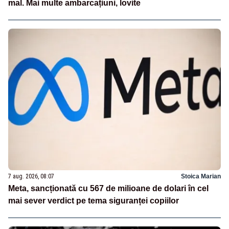
mal. Mai multe ambarcațiuni, lovite
7 aug. 2026, 08:07
Stoica Marian
Meta, sancționată cu 567 de milioane de dolari în cel
mai sever verdict pe tema siguranței copiilor