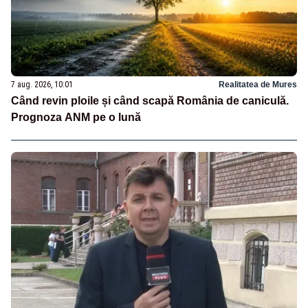
7 aug. 2026, 10:01
Realitatea de Mures
Când revin ploile și când scapă România de caniculă.
Prognoza ANM pe o lună