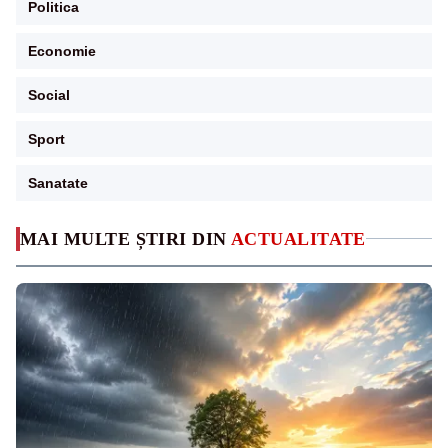
Politica
Economie
Social
Sport
Sanatate
MAI MULTE ȘTIRI DIN
ACTUALITATE