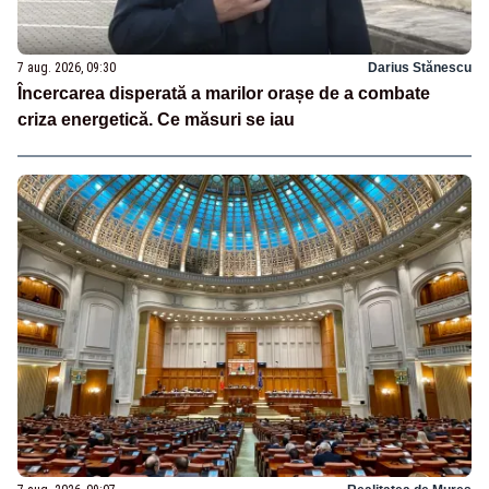
7 aug. 2026, 09:30
Darius Stănescu
Încercarea disperată a marilor orașe de a combate
criza energetică. Ce măsuri se iau