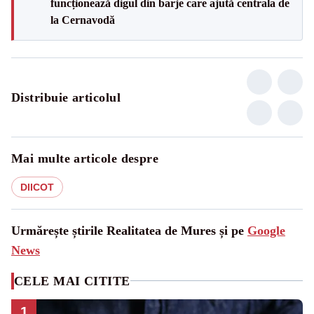
funcționează digul din barje care ajută centrala de
la Cernavodă
Distribuie articolul
Mai multe articole despre
DIICOT
Urmărește știrile Realitatea de Mures și pe
Google
News
CELE MAI CITITE
1