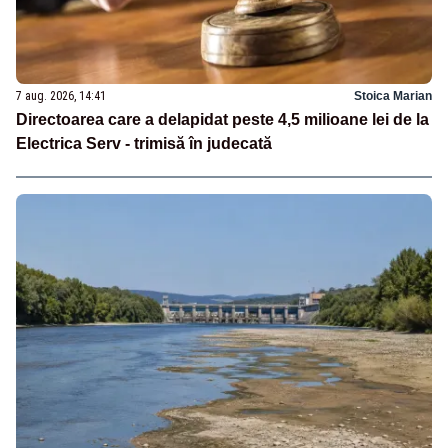
7 aug. 2026, 14:41
Stoica Marian
Directoarea care a delapidat peste 4,5 milioane lei de la
Electrica Serv - trimisă în judecată