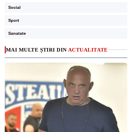
Social
Sport
Sanatate
MAI MULTE ȘTIRI DIN
ACTUALITATE