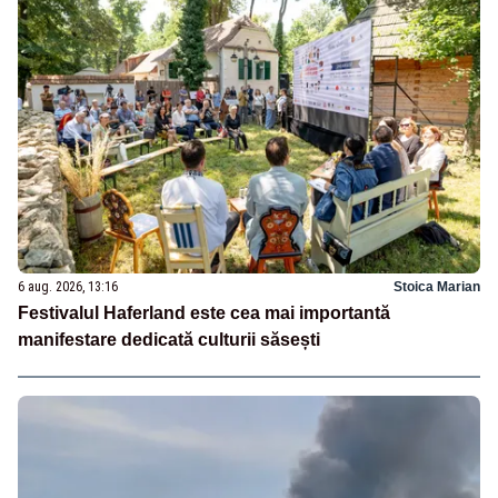
6 aug. 2026, 13:16
Stoica Marian
Festivalul Haferland este cea mai importantă
manifestare dedicată culturii săsești