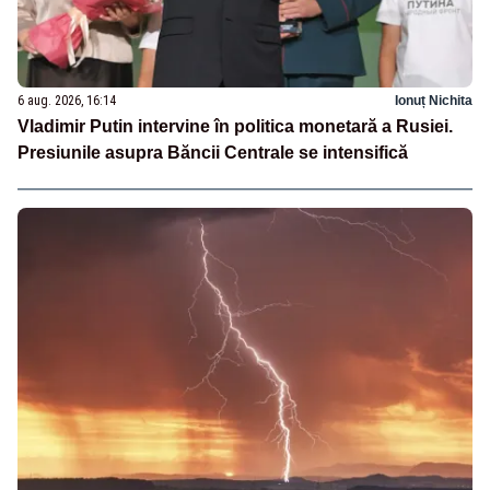
6 aug. 2026, 16:14
Ionuț Nichita
Vladimir Putin intervine în politica monetară a Rusiei.
Presiunile asupra Băncii Centrale se intensifică