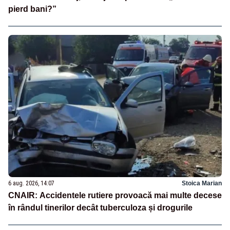
pierd bani?”
6 aug. 2026, 14:07
Stoica Marian
CNAIR: Accidentele rutiere provoacă mai multe decese
în rândul tinerilor decât tuberculoza și drogurile