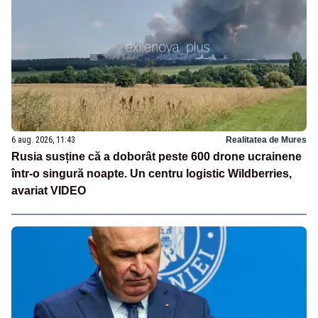
6 aug. 2026, 11:43
Realitatea de Mures
Rusia susține că a doborât peste 600 drone ucrainene
într-o singură noapte. Un centru logistic Wildberries,
avariat VIDEO