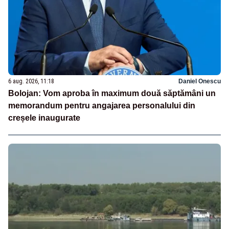
6 aug. 2026, 11:18
Daniel Onescu
Bolojan: Vom aproba în maximum două săptămâni un
memorandum pentru angajarea personalului din
creșele inaugurate