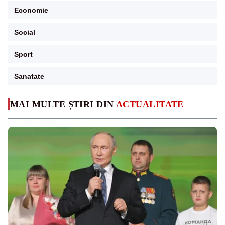
Economie
Social
Sport
Sanatate
MAI MULTE ȘTIRI DIN
ACTUALITATE