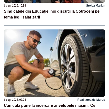
6 aug. 2026, 10:34
Stoica Marian
Sindicatele din Educație, noi discuții la Cotroceni pe
tema legii salarizării
6 aug. 2026, 09:24
Realitatea de Mures
Canicula pune la încercare anvelopele mașinii. Ce