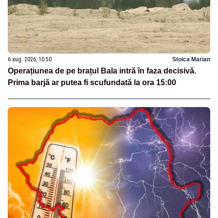
6 aug. 2026, 10:50
Stoica Marian
Operațiunea de pe brațul Bala intră în faza decisivă.
Prima barjă ar putea fi scufundată la ora 15:00