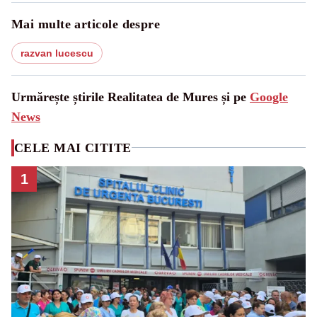
Mai multe articole despre
razvan lucescu
Urmărește știrile Realitatea de Mures și pe
Google
News
CELE MAI CITITE
1