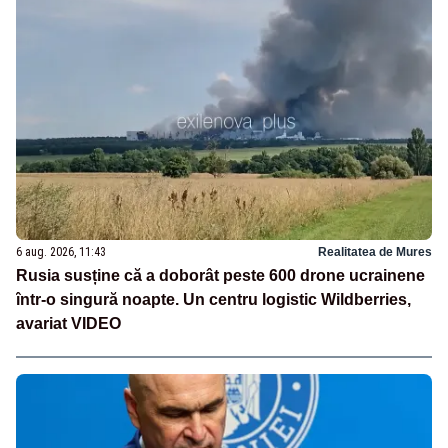
6 aug. 2026, 11:43
Realitatea de Mures
Rusia susține că a doborât peste 600 drone ucrainene
într-o singură noapte. Un centru logistic Wildberries,
avariat VIDEO