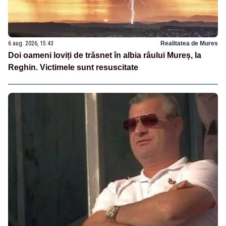
6 aug. 2026, 15:43
Realitatea de Mures
Doi oameni loviți de trăsnet în albia râului Mureș, la
Reghin. Victimele sunt resuscitate