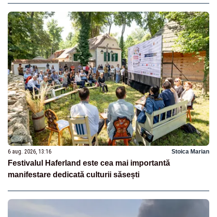
6 aug. 2026, 13:16
Stoica Marian
Festivalul Haferland este cea mai importantă
manifestare dedicată culturii săsești