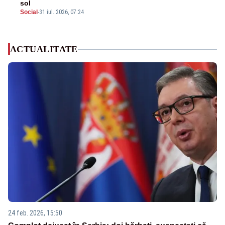
sol
Social
-
31 iul. 2026, 07:24
ACTUALITATE
24 feb. 2026, 15:50