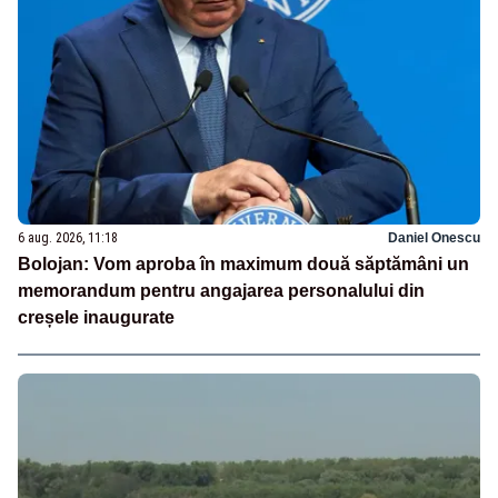
6 aug. 2026, 11:18
Daniel Onescu
Bolojan: Vom aproba în maximum două săptămâni un
memorandum pentru angajarea personalului din
creșele inaugurate