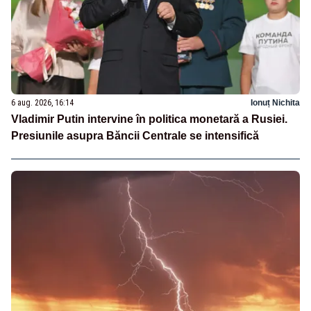
6 aug. 2026, 16:14
Ionuț Nichita
Vladimir Putin intervine în politica monetară a Rusiei.
Presiunile asupra Băncii Centrale se intensifică