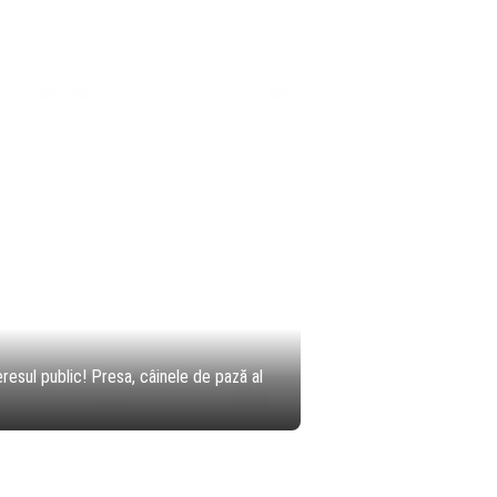
resul public! Presa, câinele de pază al