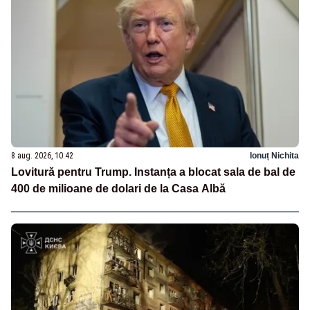
8 aug. 2026, 10:42
Ionuț Nichita
Lovitură pentru Trump. Instanța a blocat sala de bal de
400 de milioane de dolari de la Casa Albă