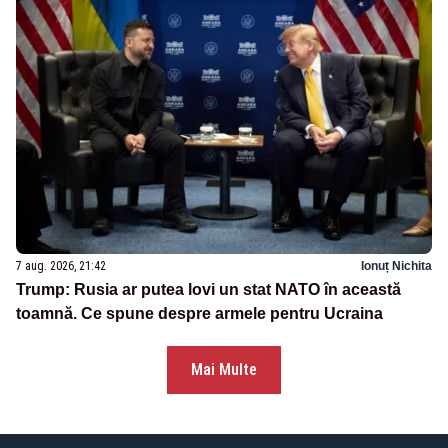
7 aug. 2026, 21:42
Ionuț Nichita
Trump: Rusia ar putea lovi un stat NATO în această
toamnă. Ce spune despre armele pentru Ucraina
Mai Multe