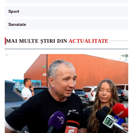
Sport
Sanatate
MAI MULTE ȘTIRI DIN
ACTUALITATE