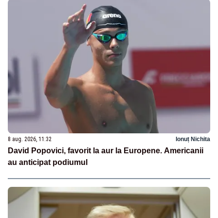
8 aug. 2026, 11:32
Ionuț Nichita
David Popovici, favorit la aur la Europene. Americanii
au anticipat podiumul