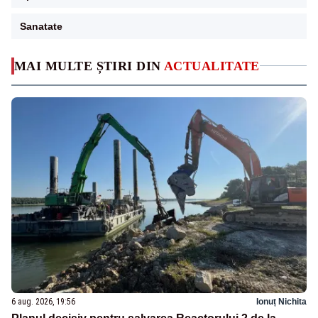
Sanatate
MAI MULTE ȘTIRI DIN
ACTUALITATE
6 aug. 2026, 19:56
Ionuț Nichita