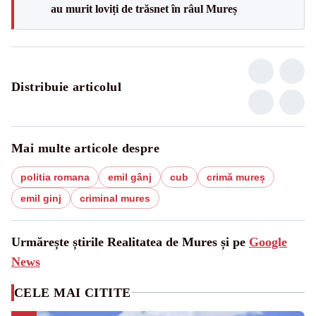
au murit loviți de trăsnet în râul Mureș
Distribuie articolul
Mai multe articole despre
politia romana
emil gânj
cub
crimă mureș
emil ginj
criminal mures
Urmărește știrile Realitatea de Mures și pe
Google
News
CELE MAI CITITE