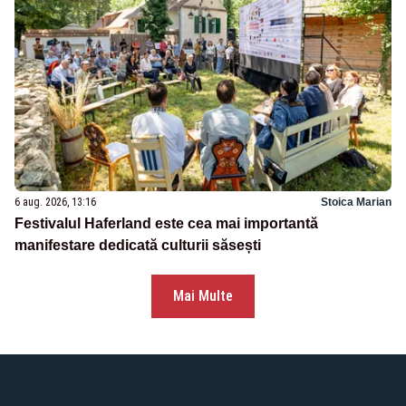
6 aug. 2026, 13:16
Stoica Marian
Festivalul Haferland este cea mai importantă
manifestare dedicată culturii săsești
Mai Multe