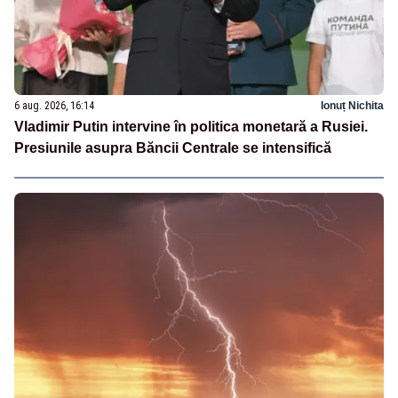
6 aug. 2026, 16:14
Ionuț Nichita
Vladimir Putin intervine în politica monetară a Rusiei.
Presiunile asupra Băncii Centrale se intensifică