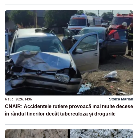
6 aug. 2026, 14:07
Stoica Marian
CNAIR: Accidentele rutiere provoacă mai multe decese
în rândul tinerilor decât tuberculoza și drogurile