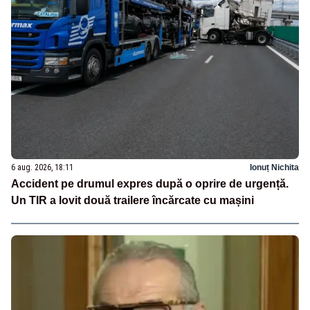
6 aug. 2026, 18:11
Ionuț Nichita
Accident pe drumul expres după o oprire de urgență.
Un TIR a lovit două trailere încărcate cu mașini