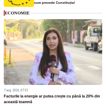
cum prevede Constituția!
ECONOMIE
7 aug. 2026, 07:53
Facturile la energie ar putea crește cu până la 20% din
această toamnă