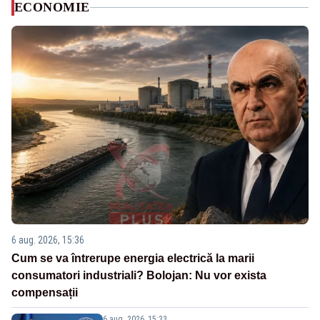
ECONOMIE
6 aug. 2026, 15:36
Cum se va întrerupe energia electrică la marii
consumatori industriali? Bolojan: Nu vor exista
compensații
6 aug. 2026, 15:33