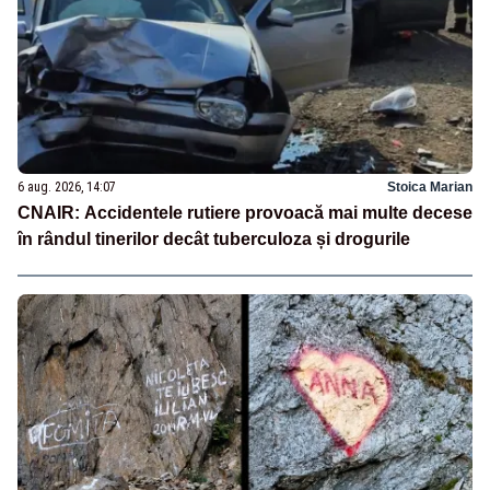
6 aug. 2026, 14:07
Stoica Marian
CNAIR: Accidentele rutiere provoacă mai multe decese
în rândul tinerilor decât tuberculoza și drogurile