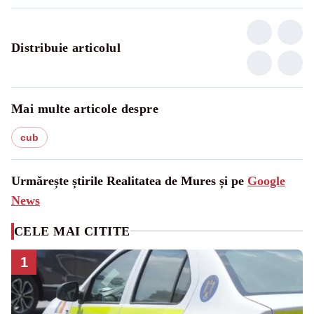
Distribuie articolul
Mai multe articole despre
cub
Urmărește știrile Realitatea de Mures și pe
Google
News
CELE MAI CITITE
1