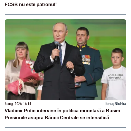
FCSB nu este patronul”
6 aug. 2026, 16:14
Ionuț Nichita
Vladimir Putin intervine în politica monetară a Rusiei.
Presiunile asupra Băncii Centrale se intensifică