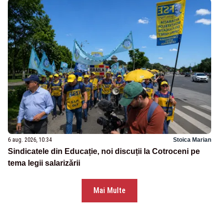
6 aug. 2026, 10:34
Stoica Marian
Sindicatele din Educație, noi discuții la Cotroceni pe
tema legii salarizării
Mai Multe