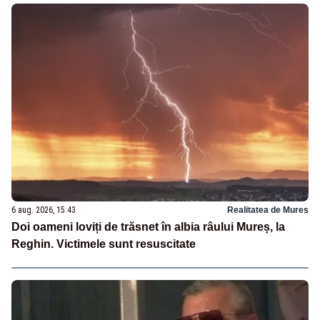
6 aug. 2026, 15:43
Realitatea de Mures
Doi oameni loviți de trăsnet în albia râului Mureș, la
Reghin. Victimele sunt resuscitate