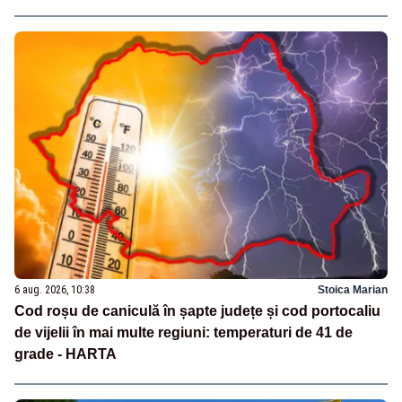
6 aug. 2026, 10:38
Stoica Marian
Cod roșu de caniculă în șapte județe și cod portocaliu
de vijelii în mai multe regiuni: temperaturi de 41 de
grade - HARTA