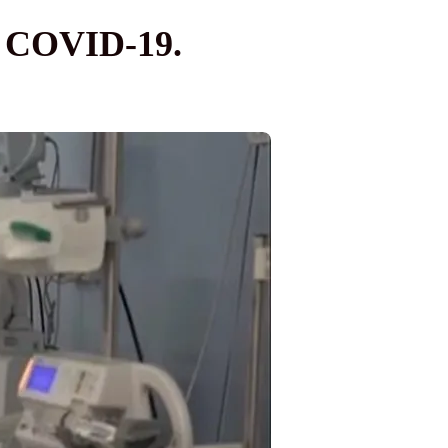
de COVID-19.