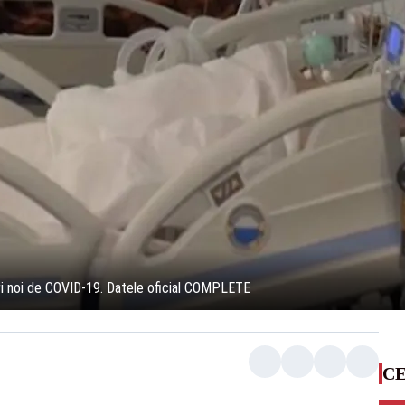
ri noi de COVID-19. Datele oficial COMPLETE
CE