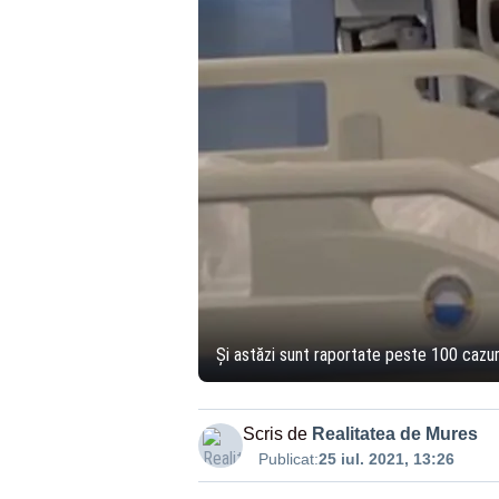
Şi astăzi sunt raportate peste 100 cazu
Scris de
Realitatea de Mures
Publicat:
25 iul. 2021, 13:26