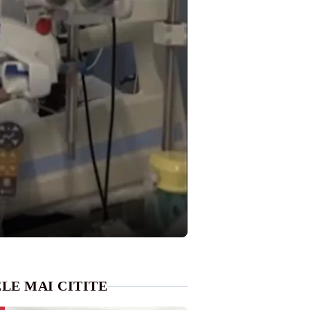
LE MAI CITITE