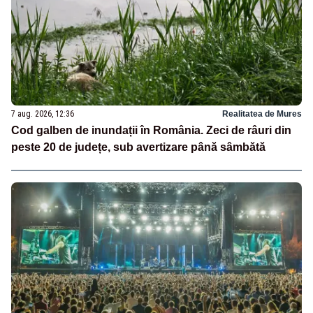
7 aug. 2026, 12:36
Realitatea de Mures
Cod galben de inundații în România. Zeci de râuri din
peste 20 de județe, sub avertizare până sâmbătă