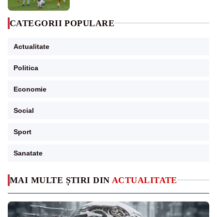
CATEGORII POPULARE
Actualitate
Politica
Economie
Social
Sport
Sanatate
MAI MULTE ȘTIRI DIN
ACTUALITATE