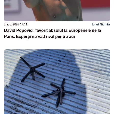
7 aug. 2026, 17:14
Ionuț Nichita
David Popovici, favorit absolut la Europenele de la
Paris. Experții nu văd rival pentru aur