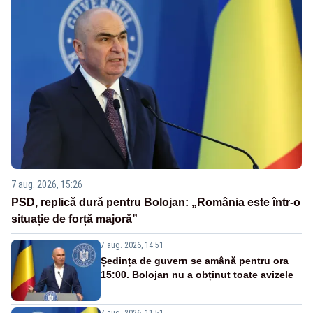
7 aug. 2026, 15:26
PSD, replică dură pentru Bolojan: „România este într-o
situație de forță majoră”
7 aug. 2026, 14:51
Ședința de guvern se amână pentru ora
15:00. Bolojan nu a obținut toate avizele