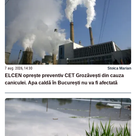
7 aug. 2026, 14:30
Stoica Marian
ELCEN oprește preventiv CET Grozăvești din cauza
caniculei. Apa caldă în București nu va fi afectată