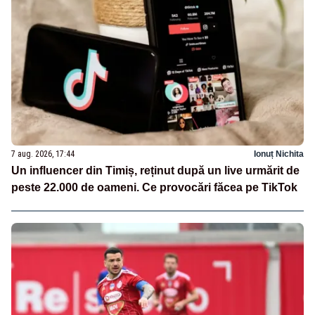
7 aug. 2026, 17:44
Ionuț Nichita
Un influencer din Timiș, reținut după un live urmărit de
peste 22.000 de oameni. Ce provocări făcea pe TikTok