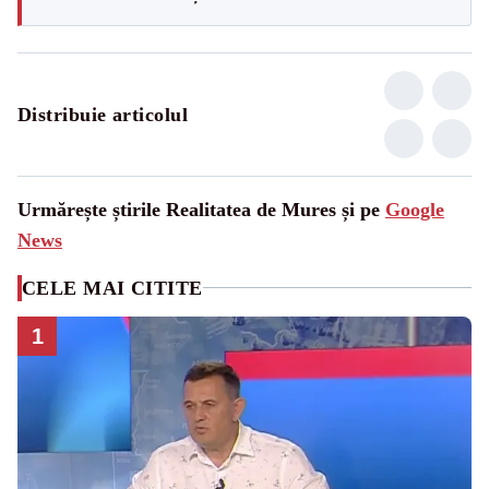
Distribuie articolul
Urmărește știrile Realitatea de Mures și pe
Google
News
CELE MAI CITITE
1