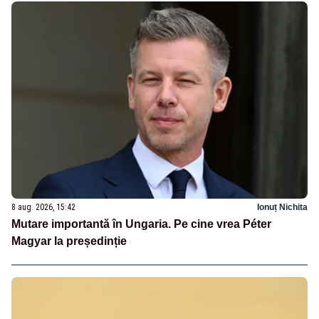
8 aug. 2026, 15:42
Ionuț Nichita
Mutare importantă în Ungaria. Pe cine vrea Péter
Magyar la președinție