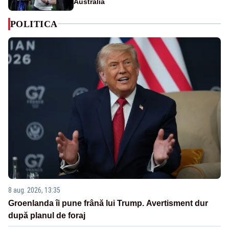
Australia
POLITICA
8 aug. 2026, 13:35
Groenlanda îi pune frână lui Trump. Avertisment dur
după planul de foraj