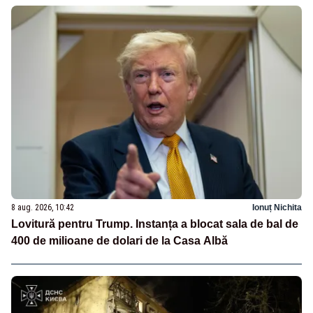
8 aug. 2026, 10:42
Ionuț Nichita
Lovitură pentru Trump. Instanța a blocat sala de bal de
400 de milioane de dolari de la Casa Albă