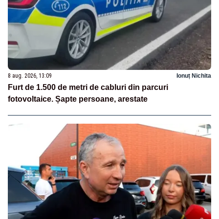
8 aug. 2026, 13:09
Ionuț Nichita
Furt de 1.500 de metri de cabluri din parcuri
fotovoltaice. Șapte persoane, arestate