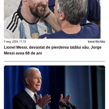
9 aug. 2026, 11:10
Ionuț Nichita
Lionel Messi, devastat de pierderea tatălui său. Jorge
Messi avea 68 de ani