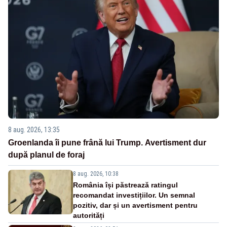
8 aug. 2026, 13:35
Groenlanda îi pune frână lui Trump. Avertisment dur
după planul de foraj
8 aug. 2026, 10:38
România își păstrează ratingul
recomandat investițiilor. Un semnal
pozitiv, dar și un avertisment pentru
autorități