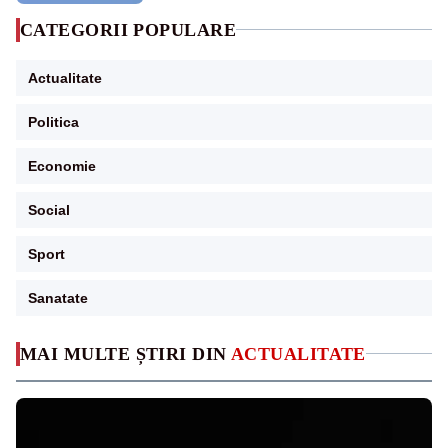
CATEGORII POPULARE
Actualitate
Politica
Economie
Social
Sport
Sanatate
MAI MULTE ȘTIRI DIN
ACTUALITATE