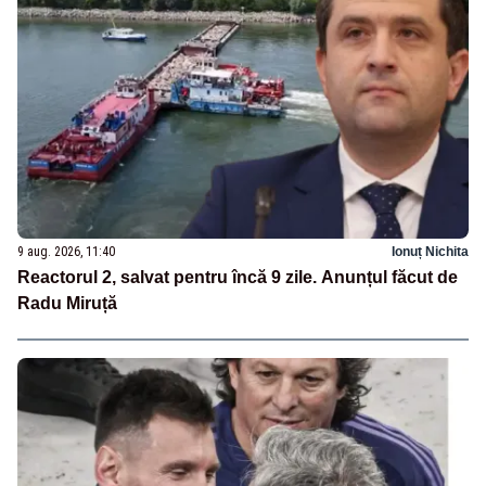
9 aug. 2026, 11:40
Ionuț Nichita
Reactorul 2, salvat pentru încă 9 zile. Anunțul făcut de
Radu Miruță