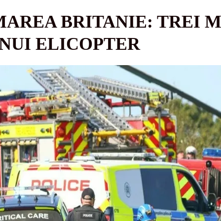
MAREA BRITANIE: TREI 
NUI ELICOPTER