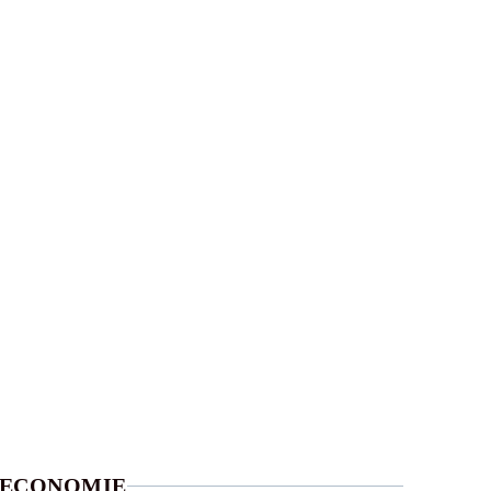
ECONOMIE