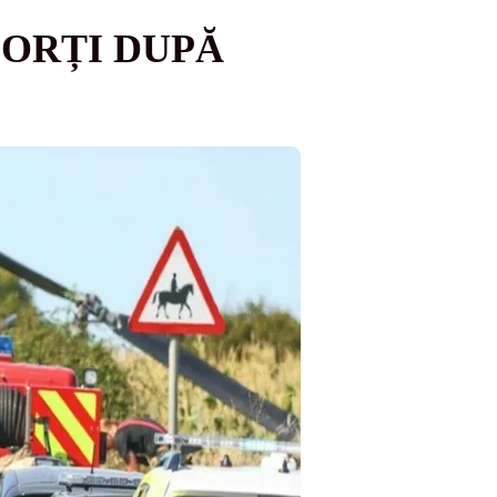
MORȚI DUPĂ