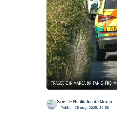
TRAGEDIE ÎN MAREA BRITANIE: TREI 
Scris de
Realitatea de Mures
Publicat:
25 aug. 2025, 20:58