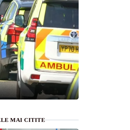
LE MAI CITITE