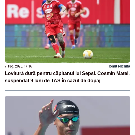
7 aug. 2026, 17:16
Ionuț Nichita
Lovitură dură pentru căpitanul lui Sepsi. Cosmin Matei,
suspendat 9 luni de TAS în cazul de dopaj