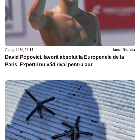
7 aug. 2026, 17:14
Ionuț Nichita
David Popovici, favorit absolut la Europenele de la
Paris. Experții nu văd rival pentru aur