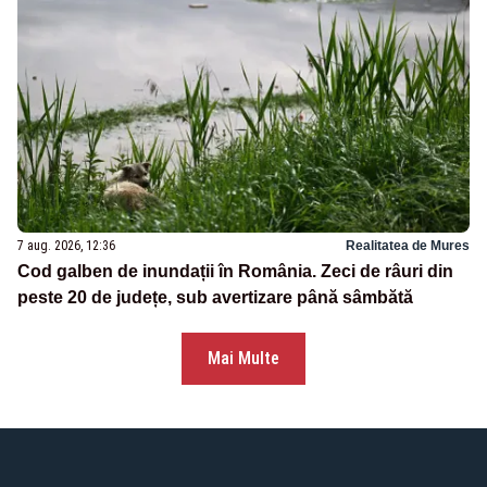
7 aug. 2026, 12:36
Realitatea de Mures
Cod galben de inundații în România. Zeci de râuri din
peste 20 de județe, sub avertizare până sâmbătă
Mai Multe