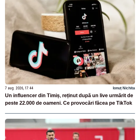
7 aug. 2026, 17:44
Ionuț Nichita
Un influencer din Timiș, reținut după un live urmărit de
peste 22.000 de oameni. Ce provocări făcea pe TikTok