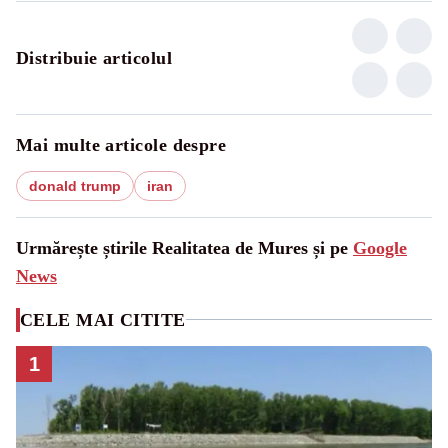
Distribuie articolul
Mai multe articole despre
donald trump
iran
Urmărește știrile Realitatea de Mures și pe
Google
News
CELE MAI CITITE
1