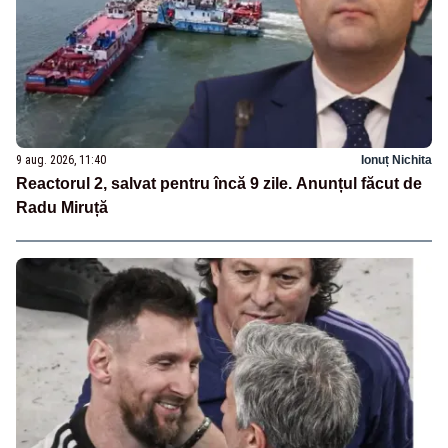
9 aug. 2026, 11:40
Ionuț Nichita
Reactorul 2, salvat pentru încă 9 zile. Anunțul făcut de
Radu Miruță