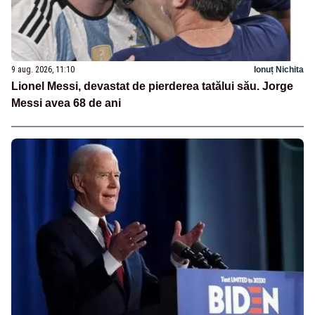
9 aug. 2026, 11:10
Ionuț Nichita
Lionel Messi, devastat de pierderea tatălui său. Jorge
Messi avea 68 de ani