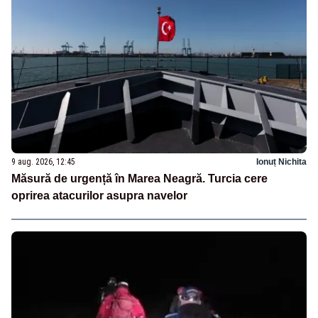
9 aug. 2026, 12:45
Ionuț Nichita
Măsură de urgență în Marea Neagră. Turcia cere
oprirea atacurilor asupra navelor