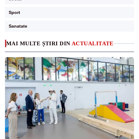
Sport
Sanatate
MAI MULTE ȘTIRI DIN
ACTUALITATE