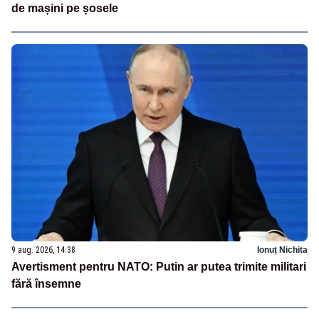
de mașini pe șosele
9 aug. 2026, 14:38
Ionuț Nichita
Avertisment pentru NATO: Putin ar putea trimite militari
fără însemne