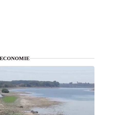
ECONOMIE