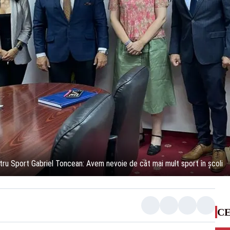
tru Sport Gabriel Toncean: Avem nevoie de cât mai mult sport în școli
CE