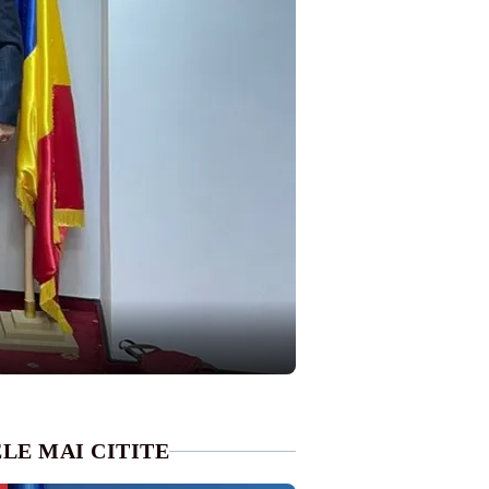
LE MAI CITITE