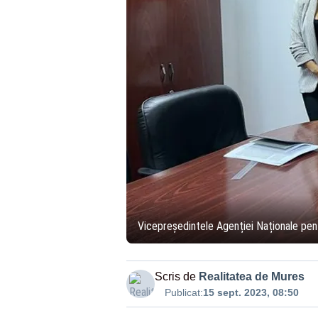
Vicepreședintele Agenției Naționale pen
Scris de
Realitatea de Mures
Publicat:
15 sept. 2023, 08:50