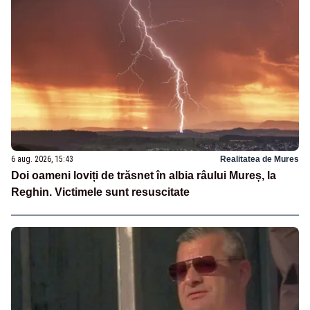
6 aug. 2026, 15:43
Realitatea de Mures
Doi oameni loviți de trăsnet în albia râului Mureș, la
Reghin. Victimele sunt resuscitate