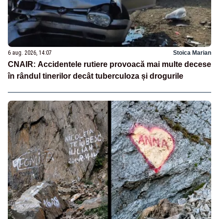
6 aug. 2026, 14:07
Stoica Marian
CNAIR: Accidentele rutiere provoacă mai multe decese
în rândul tinerilor decât tuberculoza și drogurile