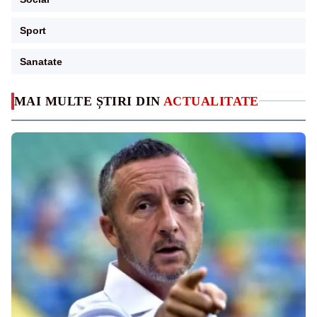
Sport
Sanatate
MAI MULTE ȘTIRI DIN
ACTUALITATE