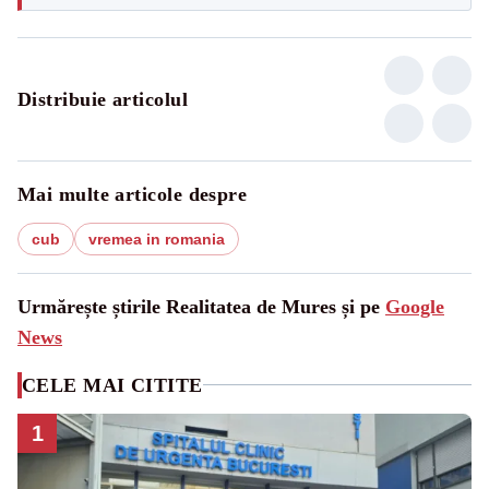
Distribuie articolul
Mai multe articole despre
cub
vremea in romania
Urmărește știrile Realitatea de Mures și pe
Google
News
CELE MAI CITITE
1