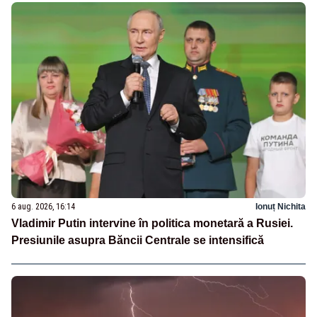
6 aug. 2026, 16:14
Ionuț Nichita
Vladimir Putin intervine în politica monetară a Rusiei.
Presiunile asupra Băncii Centrale se intensifică