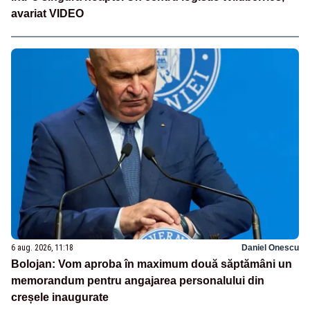
avariat VIDEO
6 aug. 2026, 11:18
Daniel Onescu
Bolojan: Vom aproba în maximum două săptămâni un
memorandum pentru angajarea personalului din
creșele inaugurate