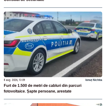
8 aug. 2026, 13:09
Ionuț Nichita
Furt de 1.500 de metri de cabluri din parcuri
fotovoltaice. Șapte persoane, arestate