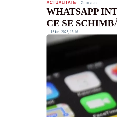
·
ACTUALITATE
2 min citire
WHATSAPP INT
CE SE SCHIMB
16 iun. 2025, 18:46