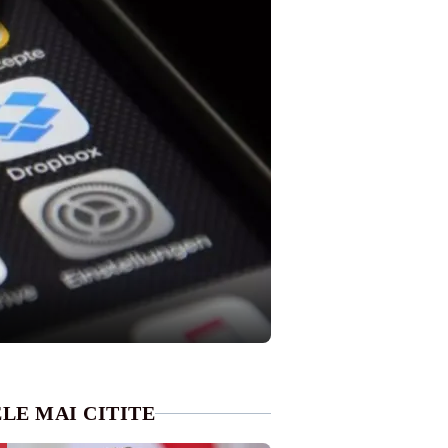
LE MAI CITITE