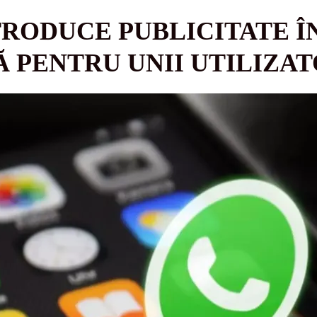
RODUCE PUBLICITATE ÎN
Ă PENTRU UNII UTILIZAT