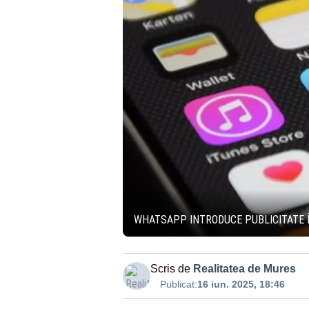
WHATSAPP INTRODUCE PUBLICITATE ÎN
Scris de
Realitatea de Mures
Publicat:
16 iun. 2025, 18:46