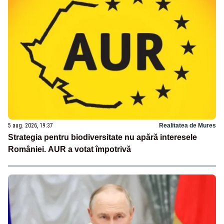
5 aug. 2026, 19:37
Realitatea de Mures
Strategia pentru biodiversitate nu apără interesele
României. AUR a votat împotrivă