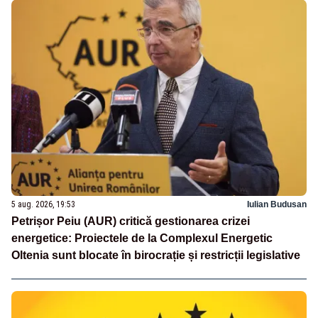
5 aug. 2026, 19:53
Iulian Budusan
Petrișor Peiu (AUR) critică gestionarea crizei
energetice: Proiectele de la Complexul Energetic
Oltenia sunt blocate în birocrație și restricții legislative