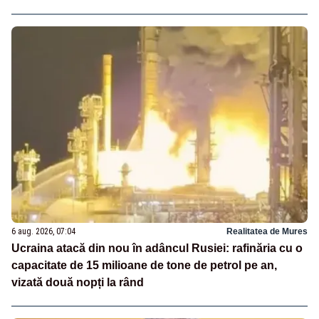
6 aug. 2026, 07:04
Realitatea de Mures
Ucraina atacă din nou în adâncul Rusiei: rafinăria cu o
capacitate de 15 milioane de tone de petrol pe an,
vizată două nopți la rând