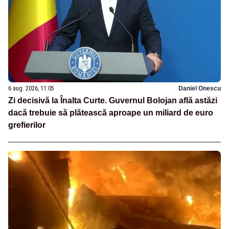
6 aug. 2026, 11:05
Daniel Onescu
Zi decisivă la Înalta Curte. Guvernul Bolojan află astăzi
dacă trebuie să plătească aproape un miliard de euro
grefierilor