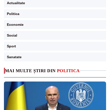
Actualitate
Politica
Economie
Social
Sport
Sanatate
MAI MULTE ȘTIRI DIN
POLITICA