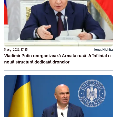
5 aug. 2026, 17:15
Ionuț Nichita
Vladimir Putin reorganizează Armata rusă. A înființat o
nouă structură dedicată dronelor