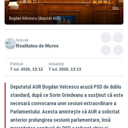
Bogdan Velcescu (deputat AUR)
Scris de
Realitatea de Mures
Publicat
Actualizat
7 iul. 2026, 13:12
7 iul. 2026, 13:13
Deputatul AUR Bogdan Velcescu acuză PSD de dublu
standard, după ce Sorin Grindeanu a susținut că este
necesară convocarea unei sesiuni extraordinare a
Parlamentului. Acesta amintește că AUR a solicitat
anterior prelungirea sesiunii parlamentare, însă