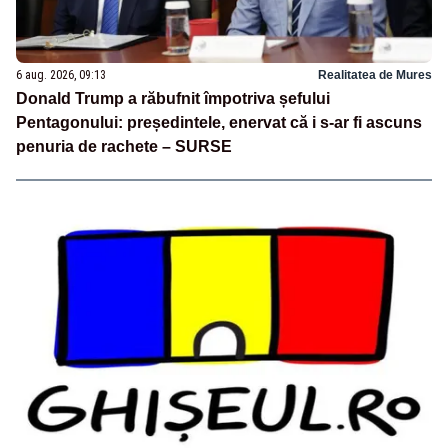
6 aug. 2026, 09:13
Realitatea de Mures
Donald Trump a răbufnit împotriva șefului
Pentagonului: președintele, enervat că i s-ar fi ascuns
penuria de rachete – SURSE