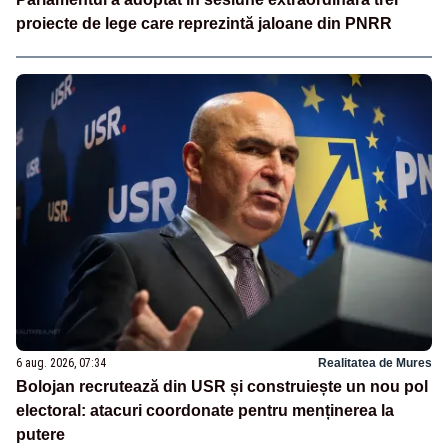
proiecte de lege care reprezintă jaloane din PNRR
6 aug. 2026, 07:34
Realitatea de Mures
Bolojan recrutează din USR și construiește un nou pol
electoral: atacuri coordonate pentru menținerea la
putere