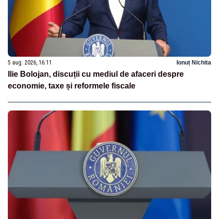
5 aug. 2026, 16:11
Ionuț Nichita
Ilie Bolojan, discuții cu mediul de afaceri despre
economie, taxe și reformele fiscale