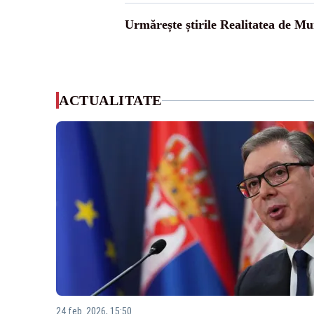
Urmărește știrile Realitatea de Mu
ACTUALITATE
24 feb. 2026, 15:50