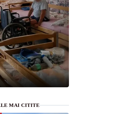
LE MAI CITITE