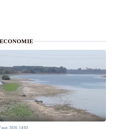
ECONOMIE
7 aug. 2026, 14:03