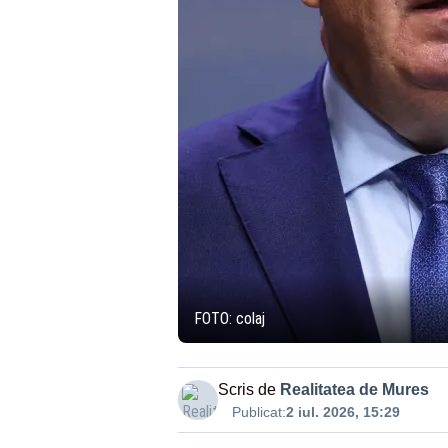
FOTO: colaj
Scris de
Realitatea de Mures
Publicat:
2 iul. 2026, 15:29