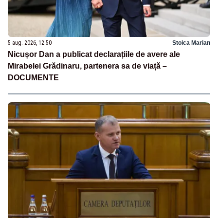
5 aug. 2026, 12:50
Stoica Marian
Nicușor Dan a publicat declarațiile de avere ale
Mirabelei Grădinaru, partenera sa de viață –
DOCUMENTE