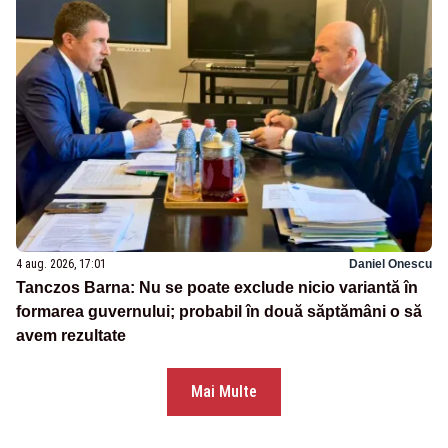
4 aug. 2026, 17:01
Daniel Onescu
Tanczos Barna: Nu se poate exclude nicio variantă în
formarea guvernului; probabil în două săptămâni o să
avem rezultate
Mai Multe