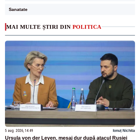
Sanatate
MAI MULTE ȘTIRI DIN
POLITICA
5 aug. 2026, 14:49
Ionuț Nichita
Ursula von der Leyen, mesaj dur după atacul Rusiei