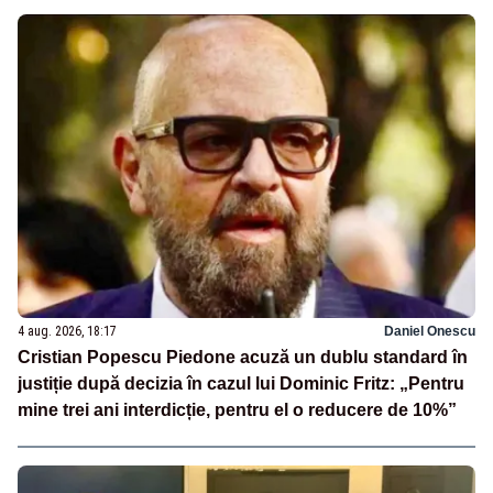
4 aug. 2026, 18:17
Daniel Onescu
Cristian Popescu Piedone acuză un dublu standard în
justiție după decizia în cazul lui Dominic Fritz: „Pentru
mine trei ani interdicție, pentru el o reducere de 10%”