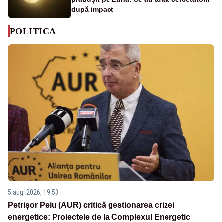
după impact
POLITICA
5 aug. 2026, 19:53
Petrișor Peiu (AUR) critică gestionarea crizei
energetice: Proiectele de la Complexul Energetic