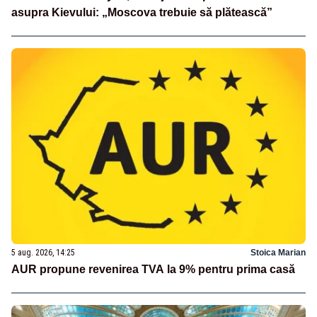
asupra Kievului: „Moscova trebuie să plătească”
5 aug. 2026, 14:25
Stoica Marian
AUR propune revenirea TVA la 9% pentru prima casă