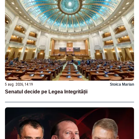
5 aug. 2026, 14:19
Stoica Marian
Senatul decide pe Legea Integrității