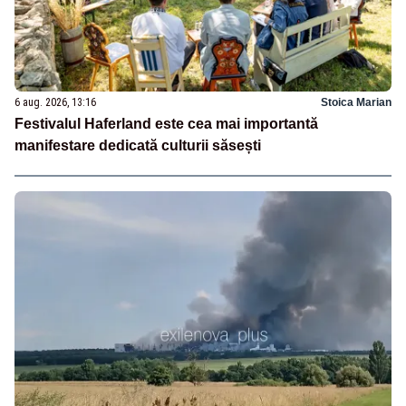
6 aug. 2026, 13:16
Stoica Marian
Festivalul Haferland este cea mai importantă
manifestare dedicată culturii săsești