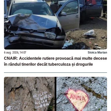
6 aug. 2026, 14:07
Stoica Marian
CNAIR: Accidentele rutiere provoacă mai multe decese
în rândul tinerilor decât tuberculoza și drogurile