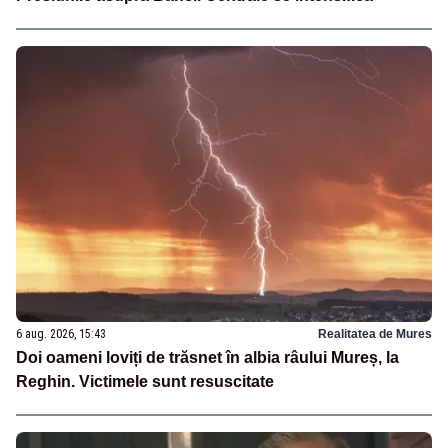
6 aug. 2026, 15:43
Realitatea de Mures
Doi oameni loviți de trăsnet în albia râului Mureș, la
Reghin. Victimele sunt resuscitate