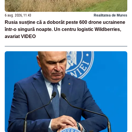
6 aug. 2026, 11:43
Realitatea de Mures
Rusia susține că a doborât peste 600 drone ucrainene
într-o singură noapte. Un centru logistic Wildberries,
avariat VIDEO