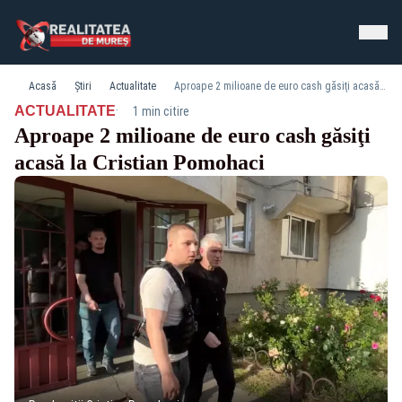
Acasă
Știri
Actualitate
Aproape 2 milioane de euro cash găsiţi acasă la Cristian Pomohaci
·
ACTUALITATE
1 min citire
Aproape 2 milioane de euro cash găsiţi
acasă la Cristian Pomohaci