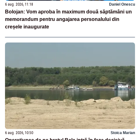
6 aug. 2026, 11:18
Daniel Onescu
Bolojan: Vom aproba în maximum două săptămâni un
memorandum pentru angajarea personalului din
creșele inaugurate
6 aug. 2026, 10:50
Stoica Marian