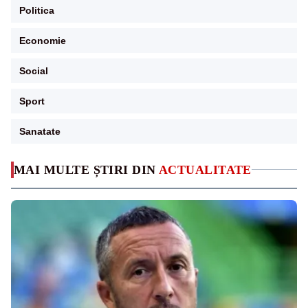
Politica
Economie
Social
Sport
Sanatate
MAI MULTE ȘTIRI DIN
ACTUALITATE