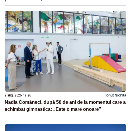
9 aug. 2026, 19:26
Ionuț Nichita
Nadia Comăneci, după 50 de ani de la momentul care a
schimbat gimnastica: „Este o mare onoare”