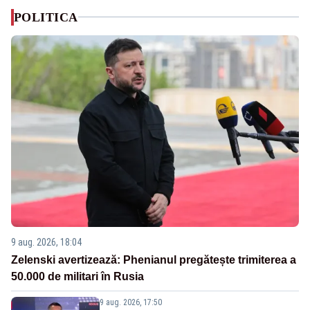
POLITICA
9 aug. 2026, 18:04
Zelenski avertizează: Phenianul pregătește trimiterea a
50.000 de militari în Rusia
9 aug. 2026, 17:50