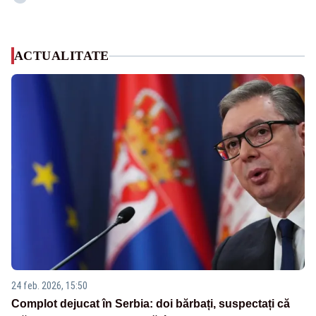
ACTUALITATE
24 feb. 2026, 15:50
Complot dejucat în Serbia: doi bărbați, suspectați că