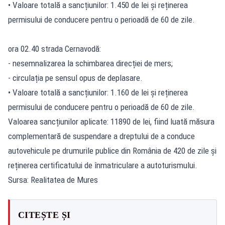
• Valoare totală a sancțiunilor: 1.450 de lei și reținerea
permisului de conducere pentru o perioadă de 60 de zile.
ora 02.40 strada Cernavodă:
- nesemnalizarea la schimbarea direcției de mers;
- circulația pe sensul opus de deplasare.
• Valoare totală a sancțiunilor: 1.160 de lei și reținerea
permisului de conducere pentru o perioadă de 60 de zile.
Valoarea sancțiunilor aplicate: 11890 de lei, fiind luată măsura
complementară de suspendare a dreptului de a conduce
autovehicule pe drumurile publice din România de 420 de zile și
reținerea certificatului de înmatriculare a autoturismului.
Sursa: Realitatea de Mures
CITEȘTE ȘI