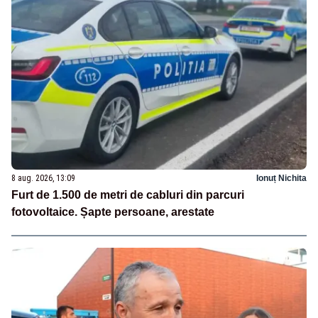
8 aug. 2026, 13:09
Ionuț Nichita
Furt de 1.500 de metri de cabluri din parcuri
fotovoltaice. Șapte persoane, arestate