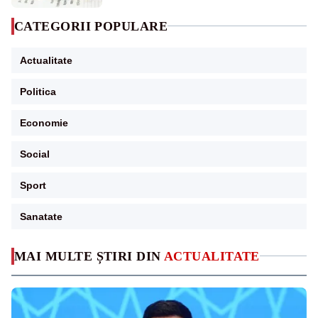
CATEGORII POPULARE
Actualitate
Politica
Economie
Social
Sport
Sanatate
MAI MULTE ȘTIRI DIN
ACTUALITATE