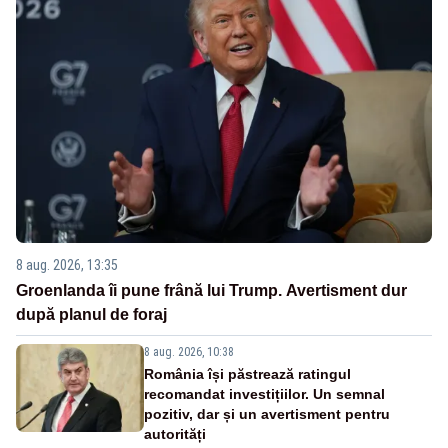
8 aug. 2026, 13:35
Groenlanda îi pune frână lui Trump. Avertisment dur
după planul de foraj
8 aug. 2026, 10:38
România își păstrează ratingul
recomandat investițiilor. Un semnal
pozitiv, dar și un avertisment pentru
autorități