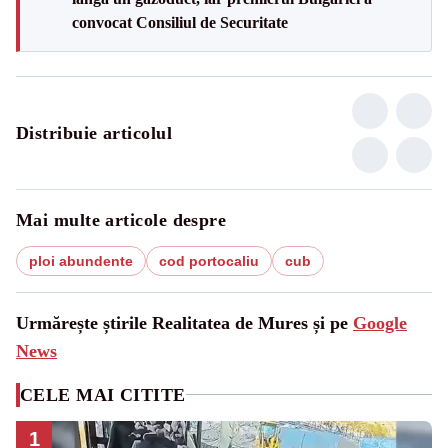
convocat Consiliul de Securitate
Distribuie articolul
Mai multe articole despre
ploi abundente
cod portocaliu
cub
Urmărește știrile Realitatea de Mures și pe
Google
News
CELE MAI CITITE
1