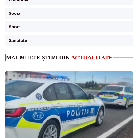
Social
Sport
Sanatate
MAI MULTE ȘTIRI DIN
ACTUALITATE