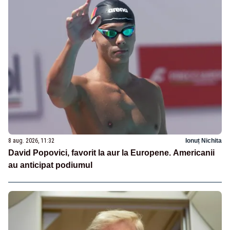
8 aug. 2026, 11:32
Ionuț Nichita
David Popovici, favorit la aur la Europene. Americanii
au anticipat podiumul