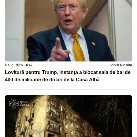
8 aug. 2026, 10:42
Ionuț Nichita
Lovitură pentru Trump. Instanța a blocat sala de bal de
400 de milioane de dolari de la Casa Albă