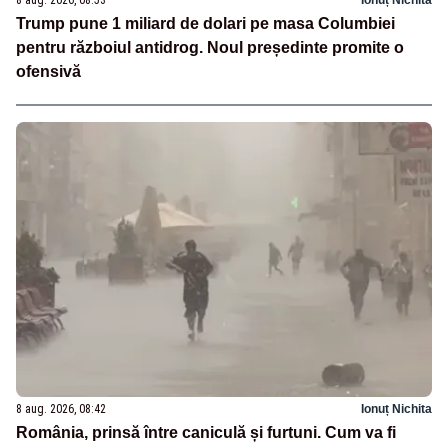
Trump pune 1 miliard de dolari pe masa Columbiei
pentru războiul antidrog. Noul președinte promite o
ofensivă
8 aug. 2026, 08:42
Ionuț Nichita
România, prinsă între caniculă și furtuni. Cum va fi