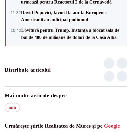
urmează pentru Reactorul 2 de la Cernavodă
David Popovici, favorit la aur la Europene.
11:32
Americanii au anticipat podiumul
Lovitură pentru Trump. Instanța a blocat sala de
10:42
bal de 400 de milioane de dolari de la Casa Albă
Distribuie articolul
Mai multe articole despre
cub
Urmărește știrile Realitatea de Mures și pe
Google