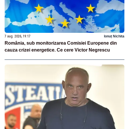
7 aug. 2026, 19:17
Ionuț Nichita
România, sub monitorizarea Comisiei Europene din
cauza crizei energetice. Ce cere Victor Negrescu