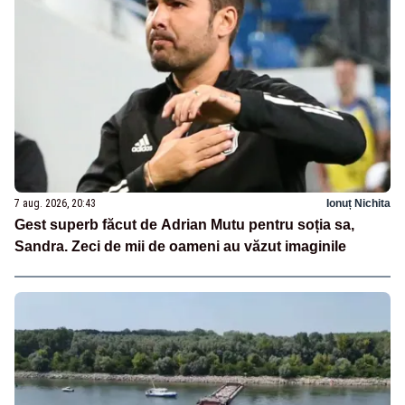
7 aug. 2026, 20:43
Ionuț Nichita
Gest superb făcut de Adrian Mutu pentru soția sa,
Sandra. Zeci de mii de oameni au văzut imaginile