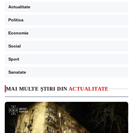
Actualitate
Politica
Economie
Social
Sport
Sanatate
MAI MULTE ȘTIRI DIN
ACTUALITATE