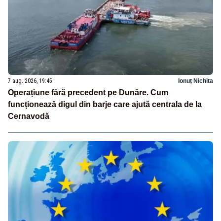
7 aug. 2026, 19:45
Ionuț Nichita
Operațiune fără precedent pe Dunăre. Cum
funcționează digul din barje care ajută centrala de la
Cernavodă